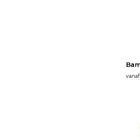
Bam
vanaf