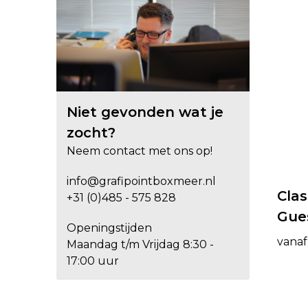
Niet gevonden wat je
zocht?
Neem contact met ons op!
info@grafipointboxmeer.nl
Clas
+31 (0)485 - 575 828
Gue
Openingstijden
vanaf
Maandag t/m Vrijdag 8:30 -
17:00 uur