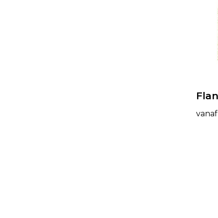
Flan
vanaf