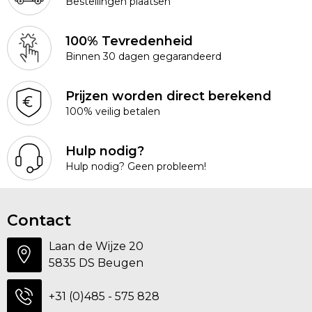
Bestellingen plaatsen
100% Tevredenheid
Binnen 30 dagen gegarandeerd
Prijzen worden direct berekend
100% veilig betalen
Hulp nodig?
Hulp nodig? Geen probleem!
Contact
Laan de Wijze 20
5835 DS Beugen
+31 (0)485 - 575 828