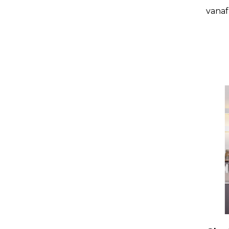
vanaf