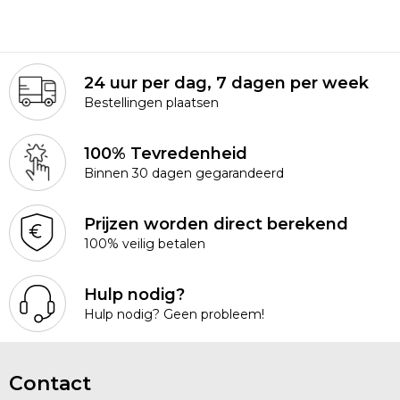
Golftassen
24 uur per dag, 7 dagen per week
Autotassen
Bestellingen plaatsen
Goodiebags
100% Tevredenheid
Binnen 30 dagen gegarandeerd
Prijzen worden direct berekend
100% veilig betalen
Hulp nodig?
Hulp nodig? Geen probleem!
Contact