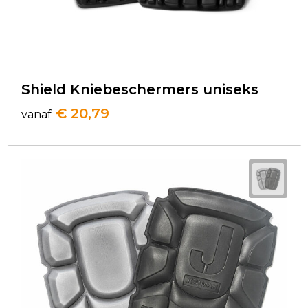
Shield Kniebeschermers uniseks
€ 20,79
vanaf