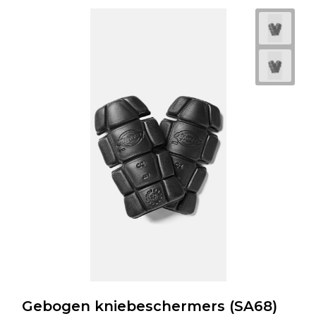
Gebogen kniebeschermers (SA68)