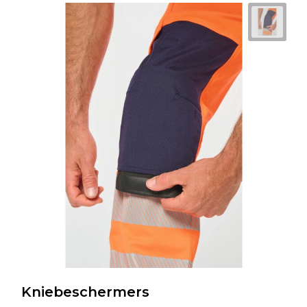
Kniebeschermers