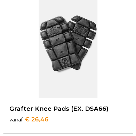
Grafter Knee Pads (EX. DSA66)
€ 26,46
vanaf