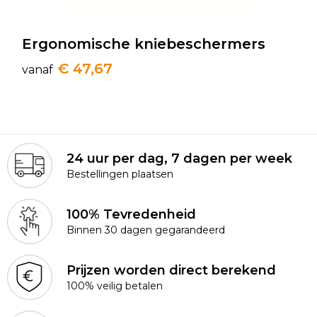
Ergonomische kniebeschermers
€ 47,67
vanaf
24 uur per dag, 7 dagen per week
Bestellingen plaatsen
100% Tevredenheid
Binnen 30 dagen gegarandeerd
Prijzen worden direct berekend
100% veilig betalen