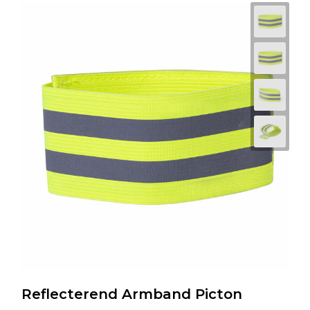
Reflecterend Armband Picton