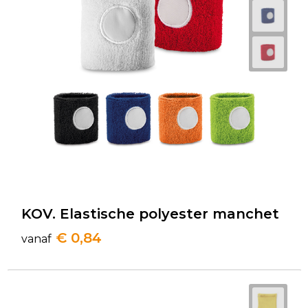
KOV. Elastische polyester manchet
€ 0,84
vanaf