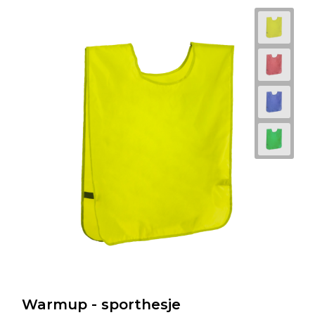
Warmup - sporthesje