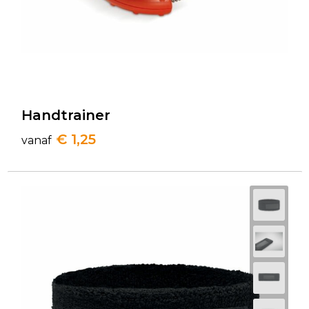
Handtrainer
€ 1,25
vanaf