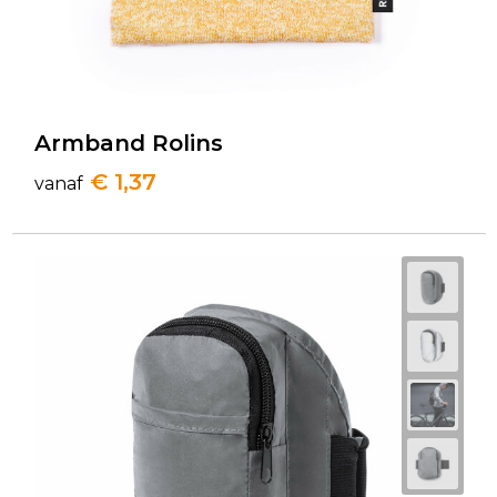
Armband Rolins
€ 1,37
vanaf