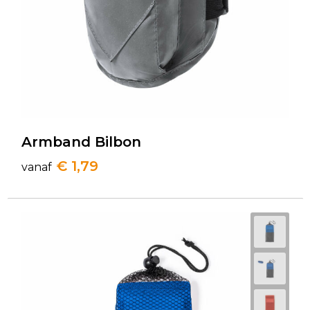
Armband Bilbon
€ 1,79
vanaf