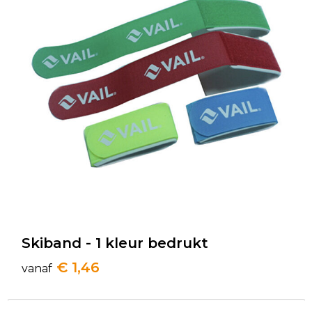
Skiband - 1 kleur bedrukt
€ 1,46
vanaf