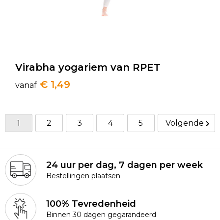
Virabha yogariem van RPET
€ 1,49
vanaf
1
2
3
4
5
Volgende
24 uur per dag, 7 dagen per week
Bestellingen plaatsen
100% Tevredenheid
Binnen 30 dagen gegarandeerd