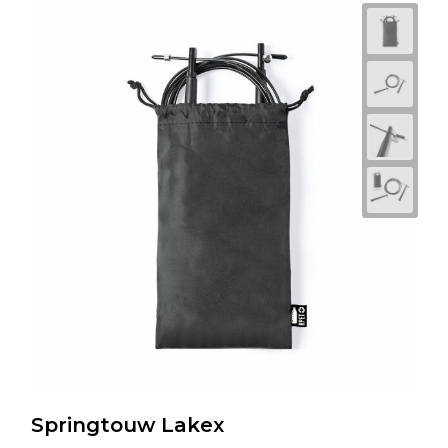
Springtouw Lakex