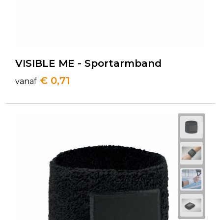
VISIBLE ME - Sportarmband
€ 0,71
vanaf