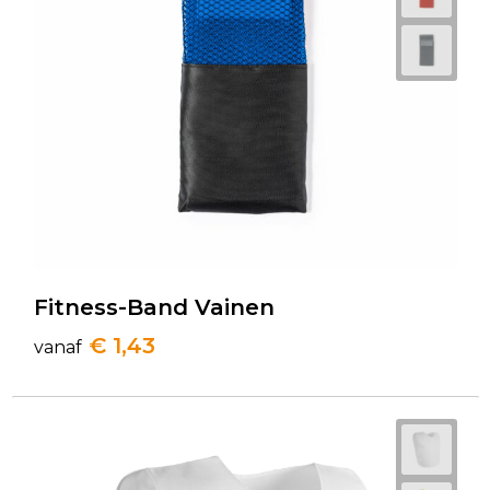
Fitness-Band Vainen
€ 1,43
vanaf