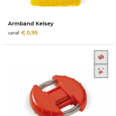
Armband Kelsey
€ 0,95
vanaf