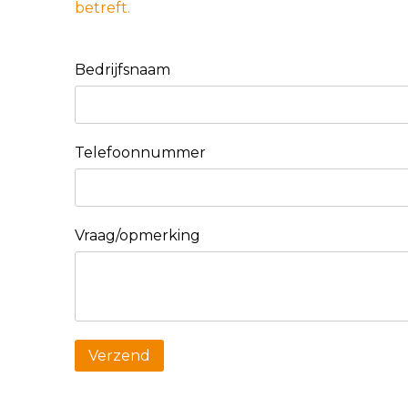
betreft.
Bedrijfsnaam
Telefoonnummer
Vraag/opmerking