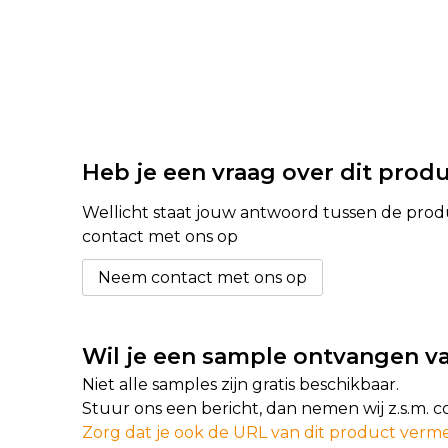
Heb je een vraag over dit prod
Wellicht staat jouw antwoord tussen de produc
contact met ons op
Neem contact met ons op
Wil je een sample ontvangen va
Niet alle samples zijn gratis beschikbaar.
Stuur ons een bericht, dan nemen wij z.s.m. 
Zorg dat je ook de URL van dit product verme