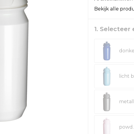
Bekijk alle prod
1. Selecteer
powd