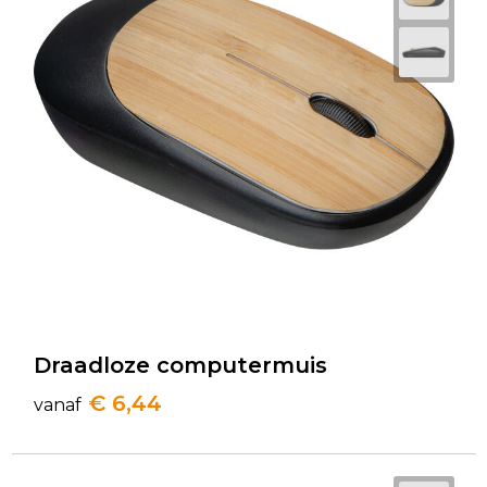
Draadloze computermuis
€ 6,44
vanaf