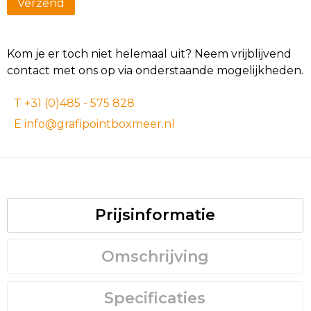
Kom je er toch niet helemaal uit? Neem vrijblijvend
contact met ons op via onderstaande mogelijkheden.
T +31 (0)485 - 575 828
E info@grafipointboxmeer.nl
Prijsinformatie
Omschrijving
Specificaties