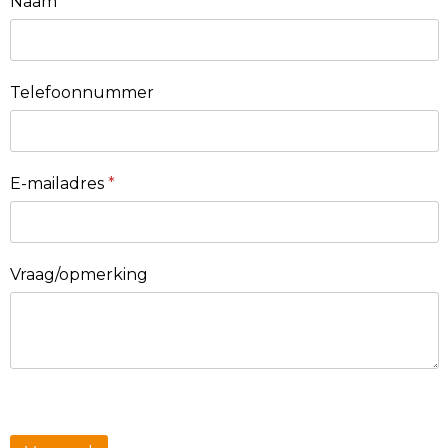
Naam
Telefoonnummer
E-mailadres
*
Vraag/opmerking