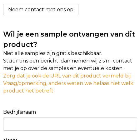
Neem contact met ons op
Wil je een sample ontvangen van dit
product?
Niet alle samples zijn gratis beschikbaar.
Stuur ons een bericht, dan nemen wij z.s.m. contact
met je op over de samples en eventuele kosten.
Zorg dat je ook de URL van dit product vermeld bij
Vraag/opmerking, anders weten we helaas niet welk
product het betreft.
Bedrijfsnaam