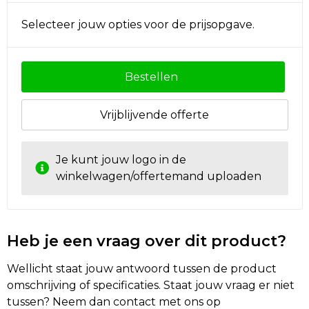
Selecteer jouw opties voor de prijsopgave.
Golftassen
Autotassen
Bestellen
Goodiebags
Vrijblijvende offerte
Je kunt jouw logo in de
winkelwagen/offertemand uploaden
Heb je een vraag over dit product?
Wellicht staat jouw antwoord tussen de product
omschrijving of specificaties. Staat jouw vraag er niet
tussen? Neem dan contact met ons op