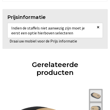
Prijsinformatie
×
Indien de staffels niet aanwezig zijn moet je
eerst een optie hierboven selecteren
Draai uw mobiel voor de Prijs informatie
Gerelateerde
producten