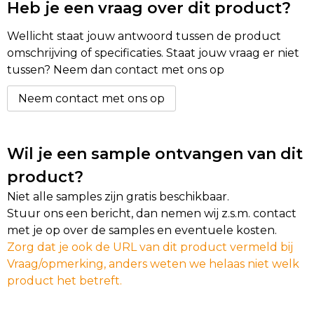
Heb je een vraag over dit product?
Wellicht staat jouw antwoord tussen de product
omschrijving of specificaties. Staat jouw vraag er niet
tussen? Neem dan contact met ons op
Neem contact met ons op
Wil je een sample ontvangen van dit
product?
Niet alle samples zijn gratis beschikbaar.
Stuur ons een bericht, dan nemen wij z.s.m. contact
met je op over de samples en eventuele kosten.
Zorg dat je ook de URL van dit product vermeld bij
Vraag/opmerking, anders weten we helaas niet welk
product het betreft.