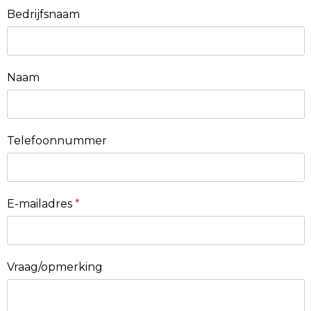
Bedrijfsnaam
Naam
Telefoonnummer
E-mailadres
*
Vraag/opmerking