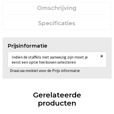
Omschrijving
Specificaties
Prijsinformatie
×
Indien de staffels niet aanwezig zijn moet je
eerst een optie hierboven selecteren
Draai uw mobiel voor de Prijs informatie
Gerelateerde
producten