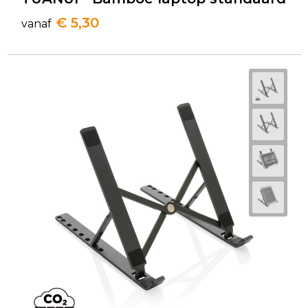
€ 5,30
vanaf