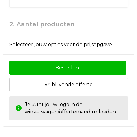
2. Aantal producten
Selecteer jouw opties voor de prijsopgave.
Bestellen
Vrijblijvende offerte
Je kunt jouw logo in de
winkelwagen/offertemand uploaden