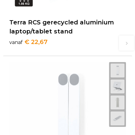
Terra RCS gerecycled aluminium
laptop/tablet stand
€ 22,67
vanaf