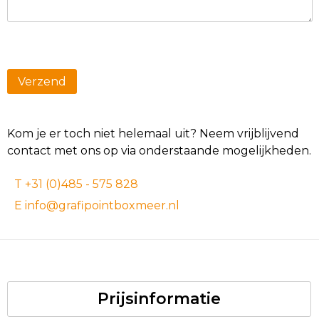
Kom je er toch niet helemaal uit? Neem vrijblijvend
contact met ons op via onderstaande mogelijkheden.
T +31 (0)485 - 575 828
E info@grafipointboxmeer.nl
Prijsinformatie