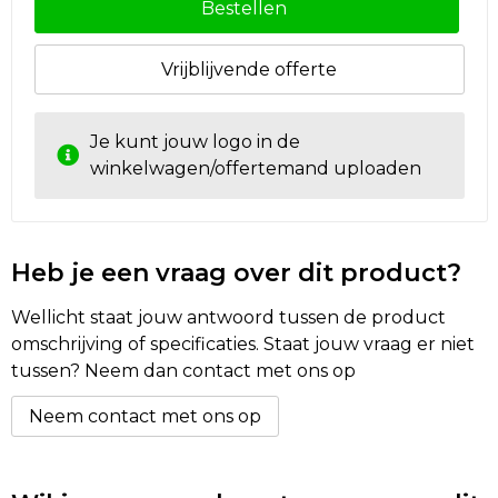
Bestellen
Vrijblijvende offerte
Je kunt jouw logo in de
winkelwagen/offertemand uploaden
Heb je een vraag over dit product?
Wellicht staat jouw antwoord tussen de product
omschrijving of specificaties. Staat jouw vraag er niet
tussen? Neem dan contact met ons op
Neem contact met ons op