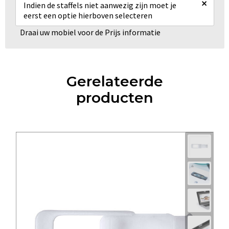
×
Indien de staffels niet aanwezig zijn moet je
eerst een optie hierboven selecteren
Draai uw mobiel voor de Prijs informatie
Gerelateerde
producten