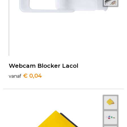
Webcam Blocker Lacol
€ 0,04
vanaf