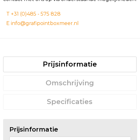
T +31 (0)485 - 575 828
E info@grafipointboxmeer.nl
Prijsinformatie
Omschrijving
Specificaties
Prijsinformatie