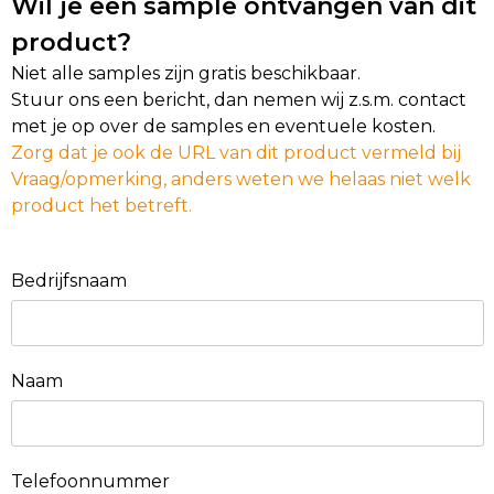
Wil je een sample ontvangen van dit
product?
Niet alle samples zijn gratis beschikbaar.
Stuur ons een bericht, dan nemen wij z.s.m. contact
met je op over de samples en eventuele kosten.
Zorg dat je ook de URL van dit product vermeld bij
Vraag/opmerking, anders weten we helaas niet welk
product het betreft.
Bedrijfsnaam
Naam
Telefoonnummer