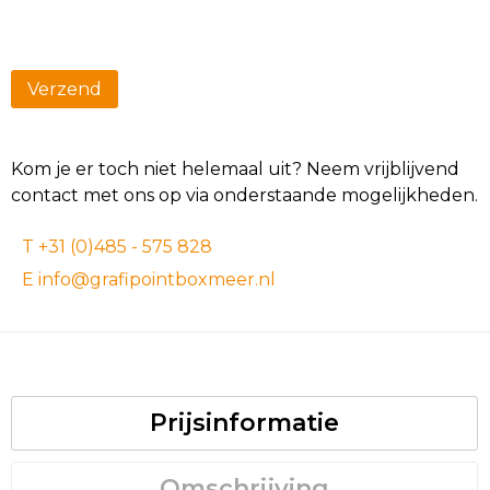
Kom je er toch niet helemaal uit? Neem vrijblijvend
contact met ons op via onderstaande mogelijkheden.
T +31 (0)485 - 575 828
E info@grafipointboxmeer.nl
Prijsinformatie
Omschrijving