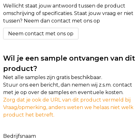
Wellicht staat jouw antwoord tussen de product
omschrijving of specificaties. Staat jouw vraag er niet
tussen? Neem dan contact met ons op
Neem contact met ons op
Wil je een sample ontvangen van dit
product?
Niet alle samples zijn gratis beschikbaar.
Stuur ons een bericht, dan nemen wij z.s.m. contact
met je op over de samples en eventuele kosten.
Zorg dat je ook de URL van dit product vermeld bij
Vraag/opmerking, anders weten we helaas niet welk
product het betreft.
Bedrijfsnaam