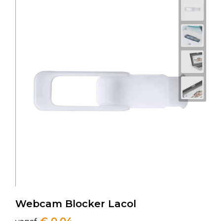
Webcam Blocker Lacol