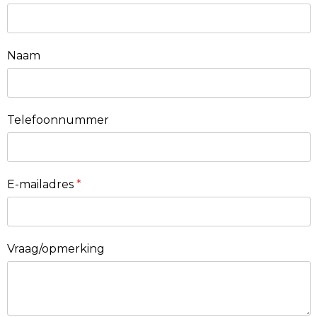
Naam
Telefoonnummer
E-mailadres
*
Vraag/opmerking