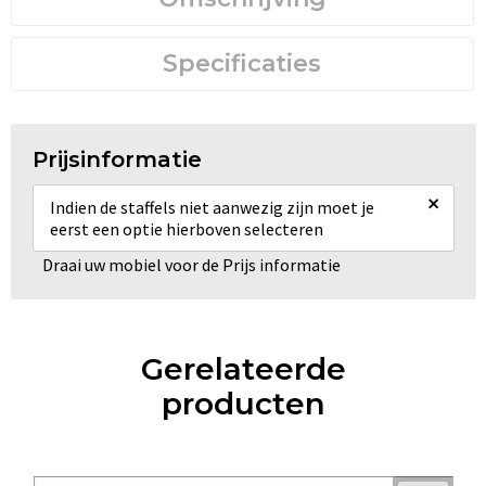
Specificaties
Prijsinformatie
×
Indien de staffels niet aanwezig zijn moet je
eerst een optie hierboven selecteren
Draai uw mobiel voor de Prijs informatie
Gerelateerde
producten