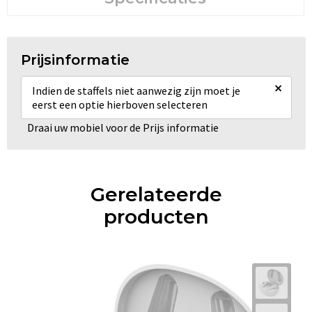
Prijsinformatie
×
Indien de staffels niet aanwezig zijn moet je
eerst een optie hierboven selecteren
Draai uw mobiel voor de Prijs informatie
Gerelateerde
producten