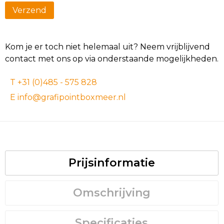
Kom je er toch niet helemaal uit? Neem vrijblijvend
contact met ons op via onderstaande mogelijkheden.
T +31 (0)485 - 575 828
E info@grafipointboxmeer.nl
Prijsinformatie
Omschrijving
Specificaties