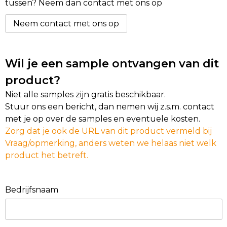
tussen? Neem dan contact met ons op
Neem contact met ons op
Wil je een sample ontvangen van dit
product?
Niet alle samples zijn gratis beschikbaar.
Stuur ons een bericht, dan nemen wij z.s.m. contact
met je op over de samples en eventuele kosten.
Zorg dat je ook de URL van dit product vermeld bij
Vraag/opmerking, anders weten we helaas niet welk
product het betreft.
Bedrijfsnaam