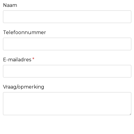
Naam
Telefoonnummer
E-mailadres
*
Vraag/opmerking