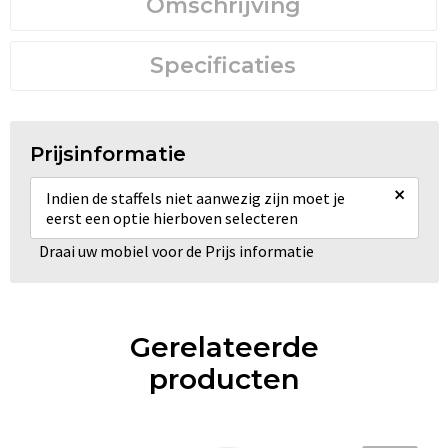
Omschrijving
Specificaties
Prijsinformatie
×
Indien de staffels niet aanwezig zijn moet je
eerst een optie hierboven selecteren
Draai uw mobiel voor de Prijs informatie
Gerelateerde
producten