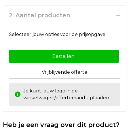
2. Aantal producten
Selecteer jouw opties voor de prijsopgave.
Bestellen
Vrijblijvende offerte
Je kunt jouw logo in de
winkelwagen/offertemand uploaden
Heb je een vraag over dit product?