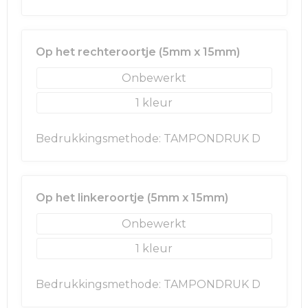
Golftassen
Op het rechteroortje (5mm x 15mm)
Autotassen
Onbewerkt
Goodiebags
1
Bedrukkingsmethode: TAMPONDRUK D
Op het linkeroortje (5mm x 15mm)
Onbewerkt
1
Bedrukkingsmethode: TAMPONDRUK D