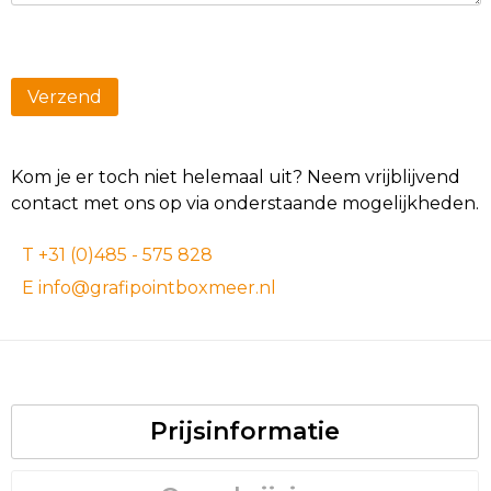
Kom je er toch niet helemaal uit? Neem vrijblijvend
contact met ons op via onderstaande mogelijkheden.
T +31 (0)485 - 575 828
E info@grafipointboxmeer.nl
Prijsinformatie