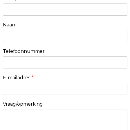
Naam
Telefoonnummer
E-mailadres
*
Vraag/opmerking