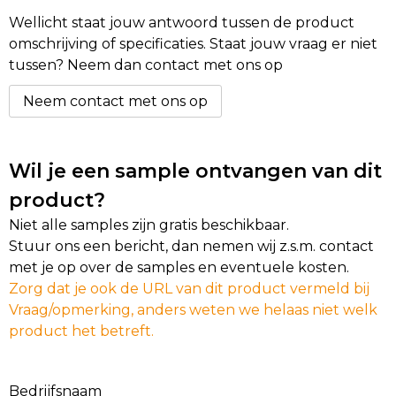
Wellicht staat jouw antwoord tussen de product
omschrijving of specificaties. Staat jouw vraag er niet
tussen? Neem dan contact met ons op
Neem contact met ons op
Wil je een sample ontvangen van dit
product?
Niet alle samples zijn gratis beschikbaar.
Stuur ons een bericht, dan nemen wij z.s.m. contact
met je op over de samples en eventuele kosten.
Zorg dat je ook de URL van dit product vermeld bij
Vraag/opmerking, anders weten we helaas niet welk
product het betreft.
Bedrijfsnaam