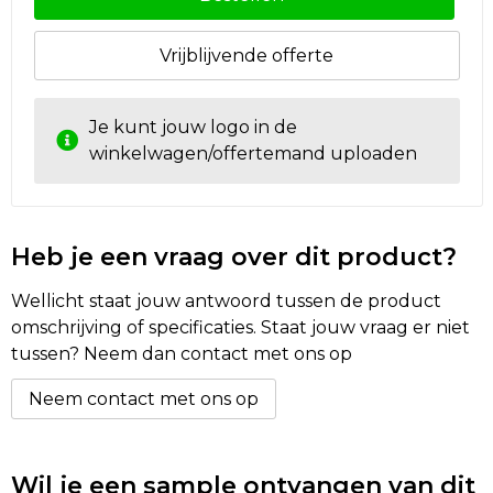
Vrijblijvende offerte
Je kunt jouw logo in de
winkelwagen/offertemand uploaden
Heb je een vraag over dit product?
Wellicht staat jouw antwoord tussen de product
omschrijving of specificaties. Staat jouw vraag er niet
tussen? Neem dan contact met ons op
Neem contact met ons op
Wil je een sample ontvangen van dit