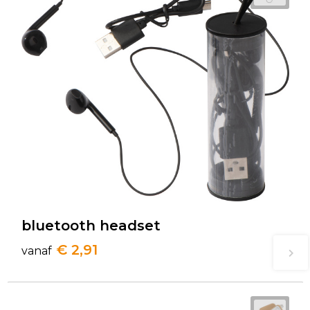
bluetooth headset
€ 2,91
vanaf