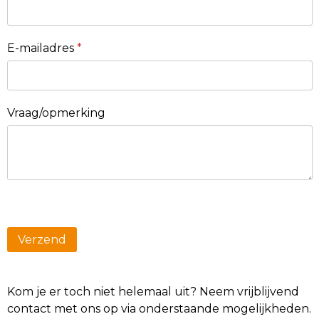
E-mailadres
*
Vraag/opmerking
Kom je er toch niet helemaal uit? Neem vrijblijvend
contact met ons op via onderstaande mogelijkheden.