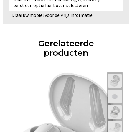
eerst een optie hierboven selecteren
Draai uw mobiel voor de Prijs informatie
Gerelateerde
producten