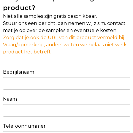
product?
Niet alle samples zijn gratis beschikbaar.
Stuur ons een bericht, dan nemen wij z.s.m. contact
met je op over de samples en eventuele kosten.
Zorg dat je ook de URL van dit product vermeld bij
Vraag/opmerking, anders weten we helaas niet welk
product het betreft.
Bedrijfsnaam
Naam
Telefoonnummer