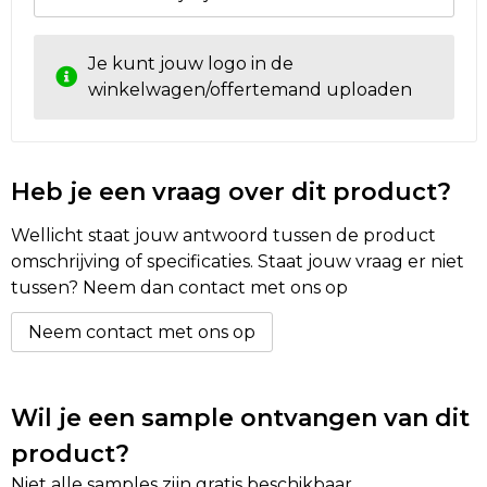
Je kunt jouw logo in de
winkelwagen/offertemand uploaden
Heb je een vraag over dit product?
Wellicht staat jouw antwoord tussen de product
omschrijving of specificaties. Staat jouw vraag er niet
tussen? Neem dan contact met ons op
Neem contact met ons op
Wil je een sample ontvangen van dit
product?
Niet alle samples zijn gratis beschikbaar.