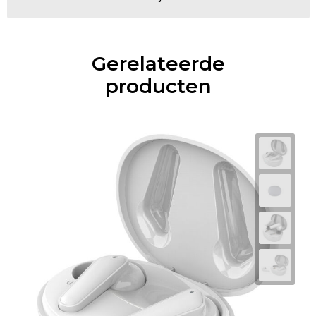
Gerelateerde
producten