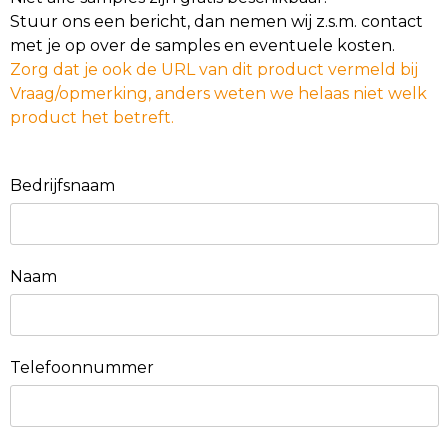
Stuur ons een bericht, dan nemen wij z.s.m. contact
met je op over de samples en eventuele kosten.
Zorg dat je ook de URL van dit product vermeld bij
Vraag/opmerking, anders weten we helaas niet welk
product het betreft.
Bedrijfsnaam
Naam
Telefoonnummer