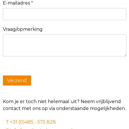
E-mailadres
*
Vraag/opmerking
Kom je er toch niet helemaal uit? Neem vrijblijvend
contact met ons op via onderstaande mogelijkheden.
T +31 (0)485 - 575 828