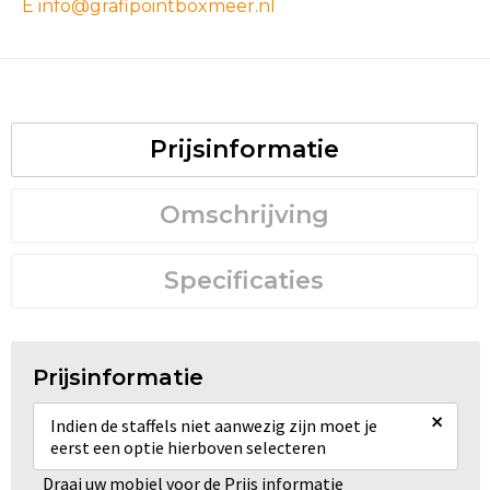
E info@grafipointboxmeer.nl
Prijsinformatie
Omschrijving
Specificaties
Prijsinformatie
×
Indien de staffels niet aanwezig zijn moet je
eerst een optie hierboven selecteren
Draai uw mobiel voor de Prijs informatie