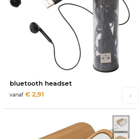
bluetooth headset
€ 2,91
vanaf