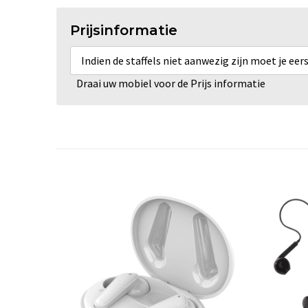
Prijsinformatie
Indien de staffels niet aanwezig zijn moet je ee
Draai uw mobiel voor de Prijs informatie