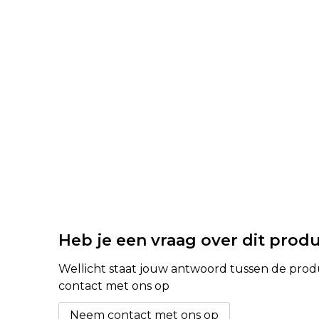
Heb je een vraag over dit prod
Wellicht staat jouw antwoord tussen de produc
contact met ons op
Neem contact met ons op