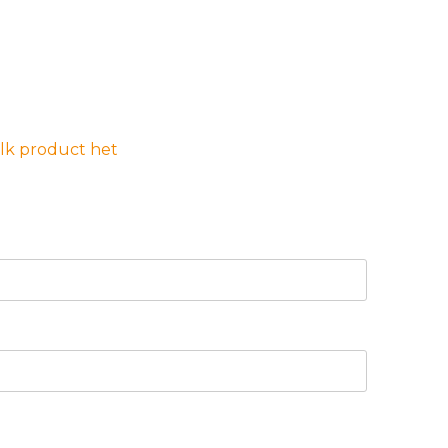
elk product het