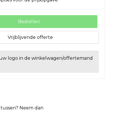
Bestellen
Vrijblijvende offerte
ouw logo in de winkelwagen/offertemand
et tussen? Neem dan