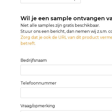
Wil je een sample ontvangen va
Niet alle samples zijn gratis beschikbaar.
Stuur ons een bericht, dan nemen wij z.s.m. 
Zorg dat je ook de URL van dit product verme
betreft.
Bedrijfsnaam
Telefoonnummer
Vraag/opmerking