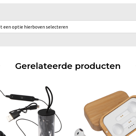
rst een optie hierboven selecteren
Gerelateerde producten