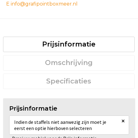
E info@grafipointboxmeer.nl
Prijsinformatie
Omschrijving
Specificaties
Prijsinformatie
×
Indien de staffels niet aanwezig zijn moet je
eerst een optie hierboven selecteren