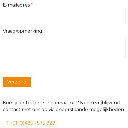
E-mailadres
*
Vraag/opmerking
Kom je er toch niet helemaal uit? Neem vrijblijvend
contact met ons op via onderstaande mogelijkheden.
T +31 (0)485 - 575 828