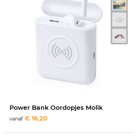
Power Bank Oordopjes Molik
€ 16,20
vanaf