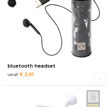
bluetooth headset
€ 2,91
vanaf