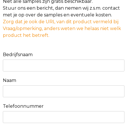
Niet alle samples zijn gratis beschikbaar.
Stuur ons een bericht, dan nemen wij z.s.m. contact
met je op over de samples en eventuele kosten.
Zorg dat je ook de URL van dit product vermeld bij
Vraag/opmerking, anders weten we helaas niet welk
product het betreft.
Bedrijfsnaam
Naam
Telefoonnummer