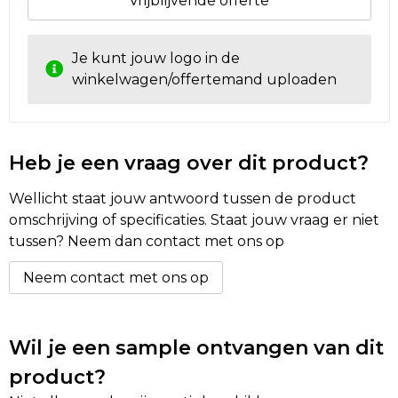
Vrijblijvende offerte
Golftassen
Je kunt jouw logo in de
winkelwagen/offertemand uploaden
Autotassen
Goodiebags
Heb je een vraag over dit product?
Wellicht staat jouw antwoord tussen de product
omschrijving of specificaties. Staat jouw vraag er niet
tussen? Neem dan contact met ons op
Neem contact met ons op
Wil je een sample ontvangen van dit
product?