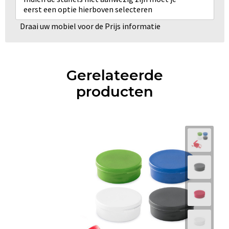
eerst een optie hierboven selecteren
Draai uw mobiel voor de Prijs informatie
Gerelateerde
producten