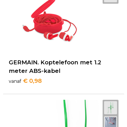
GERMAIN. Koptelefoon met 1.2
meter ABS-kabel
€ 0,98
vanaf