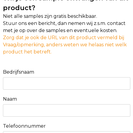
product?
Niet alle samples zijn gratis beschikbaar.
Stuur ons een bericht, dan nemen wij z.s.m. contact
met je op over de samples en eventuele kosten.
Zorg dat je ook de URL van dit product vermeld bij
Vraag/opmerking, anders weten we helaas niet welk
product het betreft.
Bedrijfsnaam
Naam
Telefoonnummer