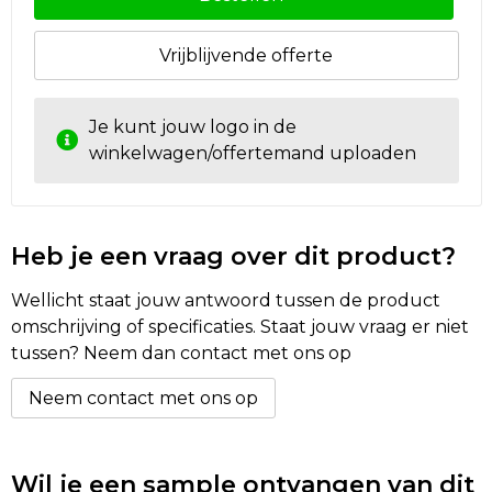
Vrijblijvende offerte
Je kunt jouw logo in de
winkelwagen/offertemand uploaden
Heb je een vraag over dit product?
Wellicht staat jouw antwoord tussen de product
omschrijving of specificaties. Staat jouw vraag er niet
tussen? Neem dan contact met ons op
Neem contact met ons op
Wil je een sample ontvangen van dit