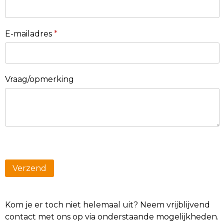
E-mailadres
*
Vraag/opmerking
Kom je er toch niet helemaal uit? Neem vrijblijvend
contact met ons op via onderstaande mogelijkheden.