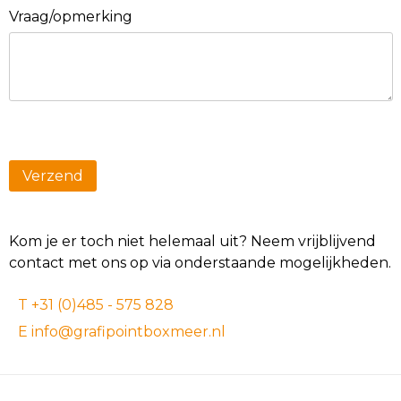
Vraag/opmerking
Kom je er toch niet helemaal uit? Neem vrijblijvend
contact met ons op via onderstaande mogelijkheden.
T +31 (0)485 - 575 828
E info@grafipointboxmeer.nl