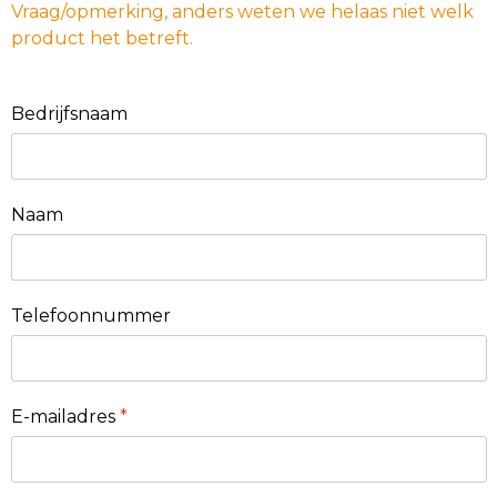
Vraag/opmerking, anders weten we helaas niet welk
product het betreft.
Bedrijfsnaam
Naam
Telefoonnummer
E-mailadres
*