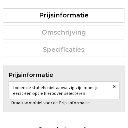
Prijsinformatie
Omschrijving
Specificaties
Prijsinformatie
×
Indien de staffels niet aanwezig zijn moet je
eerst een optie hierboven selecteren
Draai uw mobiel voor de Prijs informatie