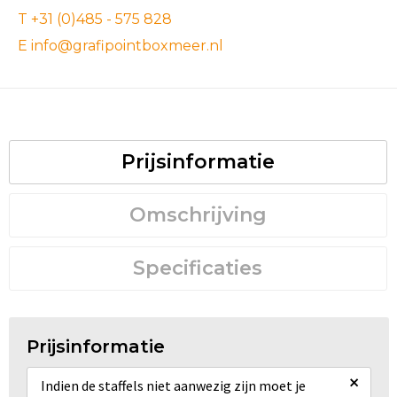
T +31 (0)485 - 575 828
E info@grafipointboxmeer.nl
Prijsinformatie
Omschrijving
Specificaties
Prijsinformatie
×
Indien de staffels niet aanwezig zijn moet je