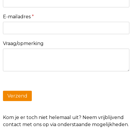
E-mailadres
*
Vraag/opmerking
Kom je er toch niet helemaal uit? Neem vrijblijvend
contact met ons op via onderstaande mogelijkheden.