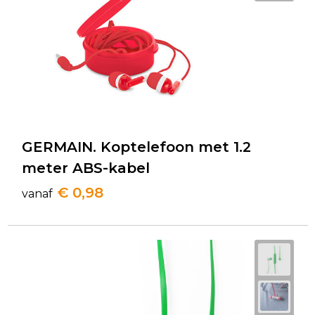
GERMAIN. Koptelefoon met 1.2
meter ABS-kabel
€ 0,98
vanaf