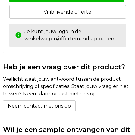
Vrijblijvende offerte
Je kunt jouw logo in de
winkelwagen/offertemand uploaden
Heb je een vraag over dit product?
Wellicht staat jouw antwoord tussen de product
omschrijving of specificaties. Staat jouw vraag er niet
tussen? Neem dan contact met ons op
Neem contact met ons op
Wil je een sample ontvangen van dit