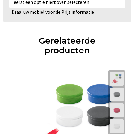
eerst een optie hierboven selecteren
Draai uw mobiel voor de Prijs informatie
Gerelateerde
producten