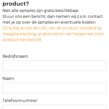
product?
Niet alle samples zijn gratis beschikbaar.
Stuur ons een bericht, dan nemen wij z.s.m. contact
met je op over de samples en eventuele kosten.
Zorg dat je ook de URL van dit product vermeld bij
Vraag/opmerking, anders weten we helaas niet welk
product het betreft.
Bedrijfsnaam
Naam
Telefoonnummer