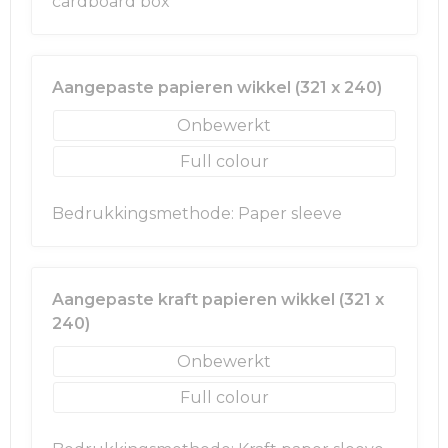
cardboard box
Aangepaste papieren wikkel (321 x 240)
Onbewerkt
Full colour
Bedrukkingsmethode: Paper sleeve
Aangepaste kraft papieren wikkel (321 x
240)
Onbewerkt
Full colour