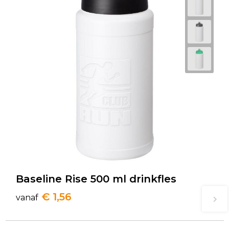
Baseline Rise 500 ml drinkfles
€ 1,56
vanaf