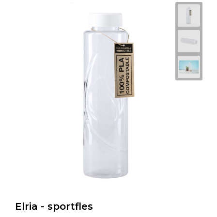
Elria - sportfles