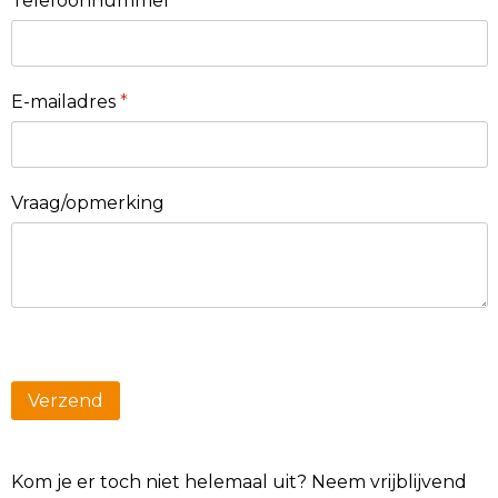
Telefoonnummer
E-mailadres
*
Vraag/opmerking
Kom je er toch niet helemaal uit? Neem vrijblijvend