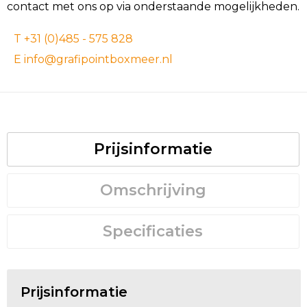
contact met ons op via onderstaande mogelijkheden.
T +31 (0)485 - 575 828
E info@grafipointboxmeer.nl
Prijsinformatie
Omschrijving
Specificaties
Prijsinformatie