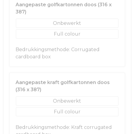
Aangepaste golfkartonnen doos (316 x
387)
Onbewerkt
Full colour
Bedrukkingsmethode: Corrugated
cardboard box
Aangepaste kraft golfkartonnen doos
(316 x 387)
Onbewerkt
Full colour
Bedrukkingsmethode: Kraft corrugated