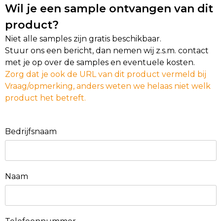
Wil je een sample ontvangen van dit
product?
Niet alle samples zijn gratis beschikbaar.
Stuur ons een bericht, dan nemen wij z.s.m. contact
met je op over de samples en eventuele kosten.
Zorg dat je ook de URL van dit product vermeld bij
Vraag/opmerking, anders weten we helaas niet welk
product het betreft.
Bedrijfsnaam
Naam