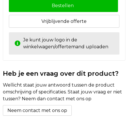
Bestellen
Vrijblijvende offerte
Je kunt jouw logo in de
winkelwagen/offertemand uploaden
Heb je een vraag over dit product?
Wellicht staat jouw antwoord tussen de product
omschrijving of specificaties. Staat jouw vraag er niet
tussen? Neem dan contact met ons op
Neem contact met ons op