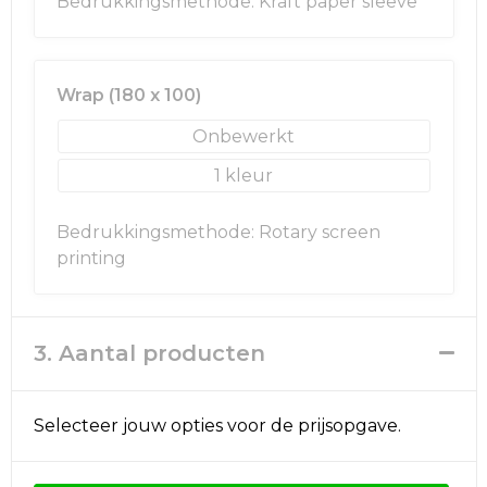
Bedrukkingsmethode: Kraft paper sleeve
Wrap (180 x 100)
Onbewerkt
1
Bedrukkingsmethode: Rotary screen
printing
3. Aantal producten
Selecteer jouw opties voor de prijsopgave.