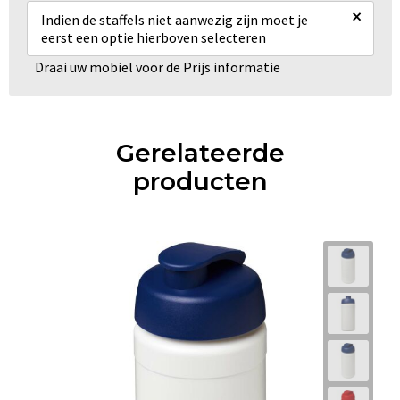
×
Indien de staffels niet aanwezig zijn moet je
eerst een optie hierboven selecteren
Draai uw mobiel voor de Prijs informatie
Gerelateerde
producten