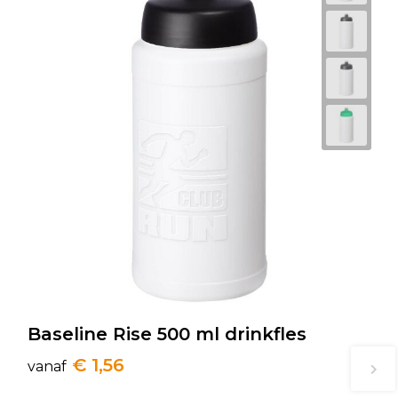
Baseline Rise 500 ml drinkfles
€ 1,56
vanaf