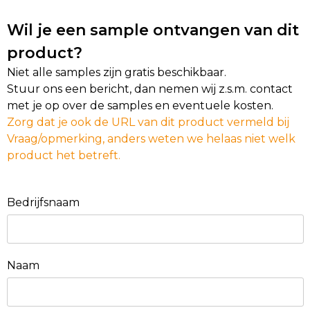
Wil je een sample ontvangen van dit
product?
Niet alle samples zijn gratis beschikbaar.
Stuur ons een bericht, dan nemen wij z.s.m. contact
met je op over de samples en eventuele kosten.
Zorg dat je ook de URL van dit product vermeld bij
Vraag/opmerking, anders weten we helaas niet welk
product het betreft.
Bedrijfsnaam
Naam