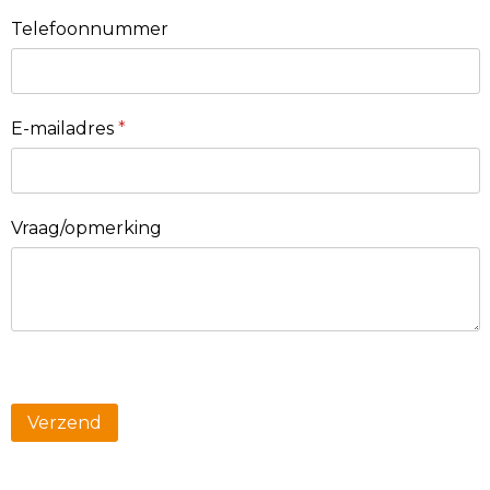
Telefoonnummer
E-mailadres
*
Vraag/opmerking