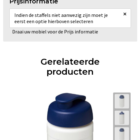
Prijsinformatie
×
Indien de staffels niet aanwezig zijn moet je
eerst een optie hierboven selecteren
Draai uw mobiel voor de Prijs informatie
Gerelateerde
producten