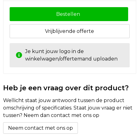
Golftassen
Bestellen
Autotassen
Vrijblijvende offerte
Goodiebags
Je kunt jouw logo in de
winkelwagen/offertemand uploaden
Heb je een vraag over dit product?
Wellicht staat jouw antwoord tussen de product
omschrijving of specificaties. Staat jouw vraag er niet
tussen? Neem dan contact met ons op
Neem contact met ons op