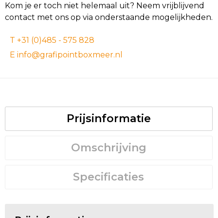
Kom je er toch niet helemaal uit? Neem vrijblijvend
contact met ons op via onderstaande mogelijkheden.
T +31 (0)485 - 575 828
E info@grafipointboxmeer.nl
Prijsinformatie
Omschrijving
Specificaties