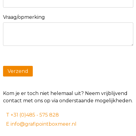
Vraag/opmerking
Kom je er toch niet helemaal uit? Neem vrijblijvend
contact met ons op via onderstaande mogelijkheden.
T +31 (0)485 - 575 828
E info@grafipointboxmeer.nl