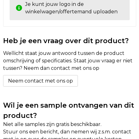
Je kunt jouw logo in de
winkelwagen/offertemand uploaden
Heb je een vraag over dit product?
Wellicht staat jouw antwoord tussen de product
omschrijving of specificaties. Staat jouw vraag er niet
tussen? Neem dan contact met ons op
Neem contact met ons op
Wil je een sample ontvangen van dit
product?
Niet alle samples zijn gratis beschikbaar.
Stuur ons een bericht, dan nemen wij z.s.m. contact