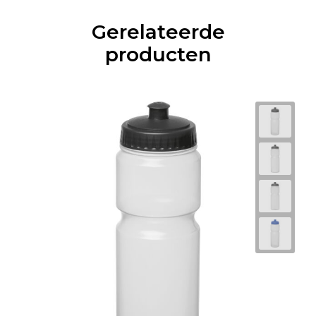
Gerelateerde
producten