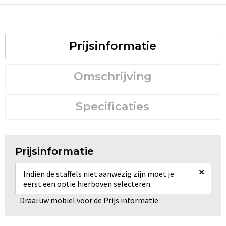
Prijsinformatie
Omschrijving
Specificaties
Prijsinformatie
×
Indien de staffels niet aanwezig zijn moet je
eerst een optie hierboven selecteren
Draai uw mobiel voor de Prijs informatie