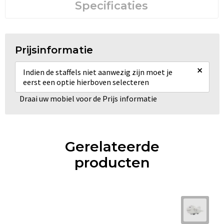
Specificaties
Prijsinformatie
×
Indien de staffels niet aanwezig zijn moet je
eerst een optie hierboven selecteren
Draai uw mobiel voor de Prijs informatie
Gerelateerde
producten