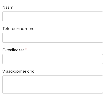
Naam
Telefoonnummer
E-mailadres
*
Vraag/opmerking