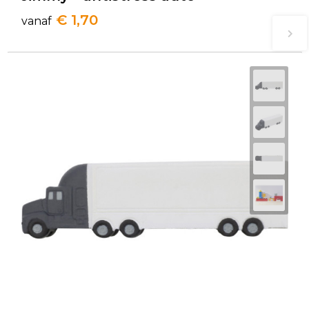
€ 1,70
vanaf