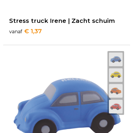
Stress truck Irene | Zacht schuim
€ 1,37
vanaf