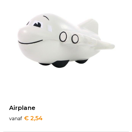
Airplane
€ 2,54
vanaf