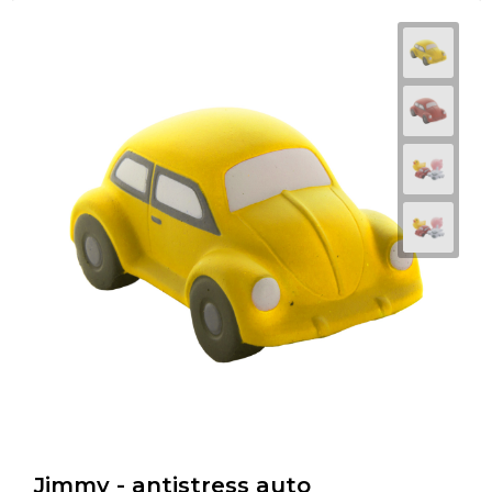
Jimmy - antistress auto