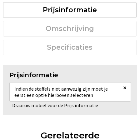
Prijsinformatie
Omschrijving
Specificaties
Prijsinformatie
×
Indien de staffels niet aanwezig zijn moet je
eerst een optie hierboven selecteren
Draai uw mobiel voor de Prijs informatie
Gerelateerde