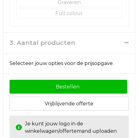
Graveren
Full colour
3. Aantal producten
Selecteer jouw opties voor de prijsopgave.
Bestellen
Vrijblijvende offerte
Je kunt jouw logo in de
winkelwagen/offertemand uploaden