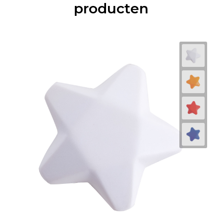
producten