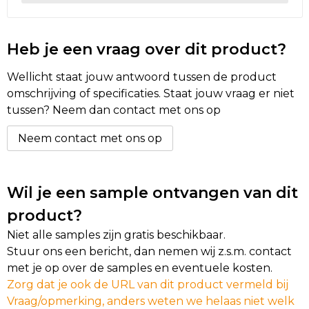
Heb je een vraag over dit product?
Wellicht staat jouw antwoord tussen de product
omschrijving of specificaties. Staat jouw vraag er niet
tussen? Neem dan contact met ons op
Neem contact met ons op
Wil je een sample ontvangen van dit
product?
Niet alle samples zijn gratis beschikbaar.
Stuur ons een bericht, dan nemen wij z.s.m. contact
met je op over de samples en eventuele kosten.
Zorg dat je ook de URL van dit product vermeld bij
Vraag/opmerking, anders weten we helaas niet welk