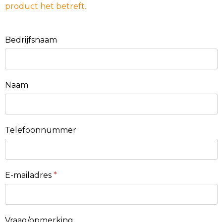
product het betreft.
Bedrijfsnaam
Naam
Telefoonnummer
E-mailadres
*
Vraag/opmerking