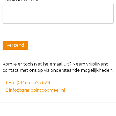
Kom je er toch niet helemaal uit? Neem vrijblijvend
contact met ons op via onderstaande mogelijkheden.
T +31 (0)485 - 575 828
E info@grafipointboxmeer.nl