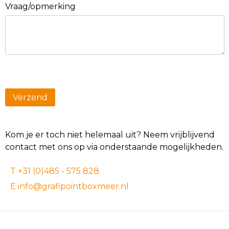
Vraag/opmerking
Kom je er toch niet helemaal uit? Neem vrijblijvend
contact met ons op via onderstaande mogelijkheden.
T +31 (0)485 - 575 828
E info@grafipointboxmeer.nl