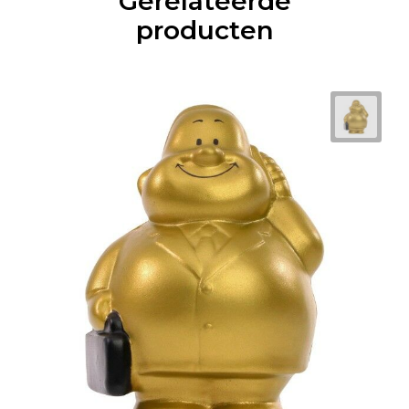
Gerelateerde
producten