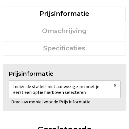
Prijsinformatie
Omschrijving
Specificaties
Prijsinformatie
×
Indien de staffels niet aanwezig zijn moet je
eerst een optie hierboven selecteren
Draai uw mobiel voor de Prijs informatie