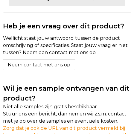
Golftassen
Heb je een vraag over dit product?
Autotassen
Wellicht staat jouw antwoord tussen de product
Goodiebags
omschrijving of specificaties. Staat jouw vraag er niet
tussen? Neem dan contact met ons op
Neem contact met ons op
Wil je een sample ontvangen van dit
product?
Niet alle samples zijn gratis beschikbaar.
Stuur ons een bericht, dan nemen wij z.s.m. contact
met je op over de samples en eventuele kosten.
Zorg dat je ook de URL van dit product vermeld bij