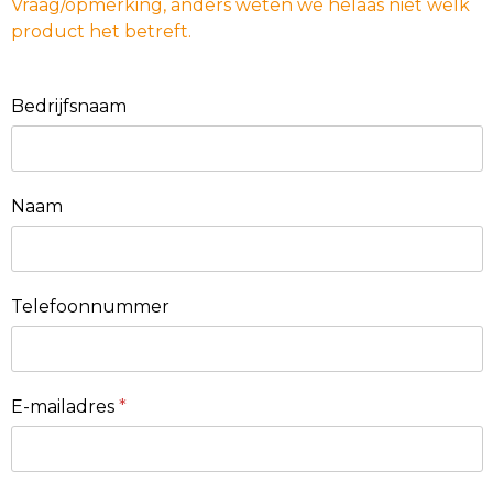
Vraag/opmerking, anders weten we helaas niet welk
product het betreft.
Bedrijfsnaam
Naam
Telefoonnummer
E-mailadres
*