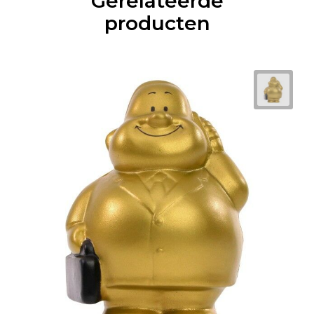
Gerelateerde
producten