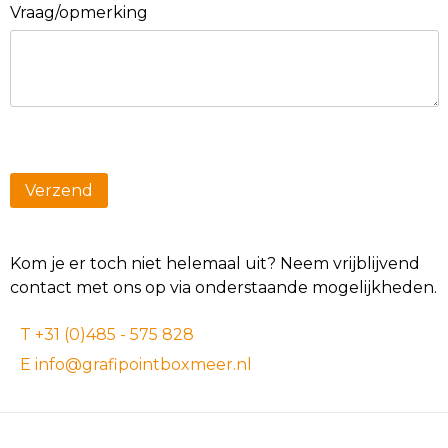
Vraag/opmerking
Kom je er toch niet helemaal uit? Neem vrijblijvend
contact met ons op via onderstaande mogelijkheden.
T +31 (0)485 - 575 828
E info@grafipointboxmeer.nl