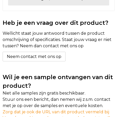
Golftassen
Heb je een vraag over dit product?
Autotassen
Wellicht staat jouw antwoord tussen de product
Goodiebags
omschrijving of specificaties. Staat jouw vraag er niet
tussen? Neem dan contact met ons op
Neem contact met ons op
Wil je een sample ontvangen van dit
product?
Niet alle samples zijn gratis beschikbaar.
Stuur ons een bericht, dan nemen wij z.s.m. contact
met je op over de samples en eventuele kosten.
Zorg dat je ook de URL van dit product vermeld bij