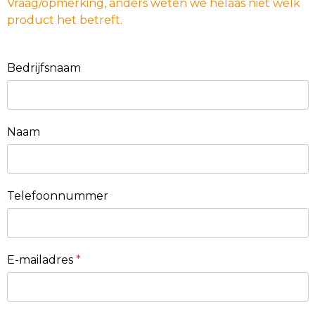
Vraag/opmerking, anders weten we helaas niet welk
product het betreft.
Bedrijfsnaam
Naam
Telefoonnummer
E-mailadres
*