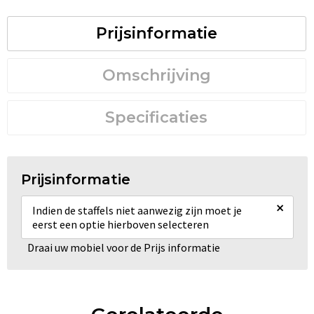
Prijsinformatie
Omschrijving
Specificaties
Prijsinformatie
×
Indien de staffels niet aanwezig zijn moet je
eerst een optie hierboven selecteren
Draai uw mobiel voor de Prijs informatie