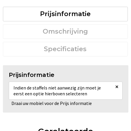
Prijsinformatie
Omschrijving
Specificaties
Prijsinformatie
×
Indien de staffels niet aanwezig zijn moet je
eerst een optie hierboven selecteren
Draai uw mobiel voor de Prijs informatie