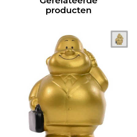
Gerelateerde
producten