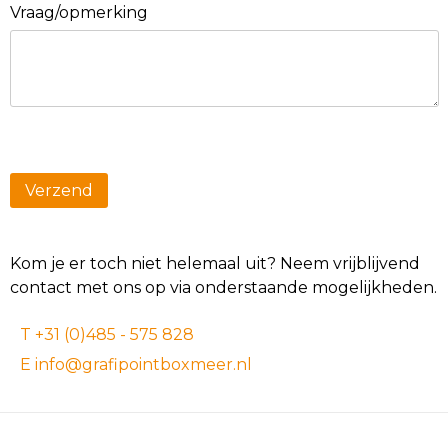
Vraag/opmerking
Kom je er toch niet helemaal uit? Neem vrijblijvend
contact met ons op via onderstaande mogelijkheden.
T +31 (0)485 - 575 828
E info@grafipointboxmeer.nl