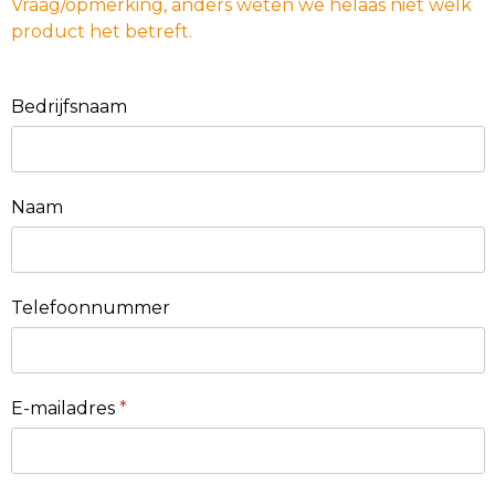
Vraag/opmerking, anders weten we helaas niet welk
product het betreft.
Bedrijfsnaam
Naam
Telefoonnummer
E-mailadres
*