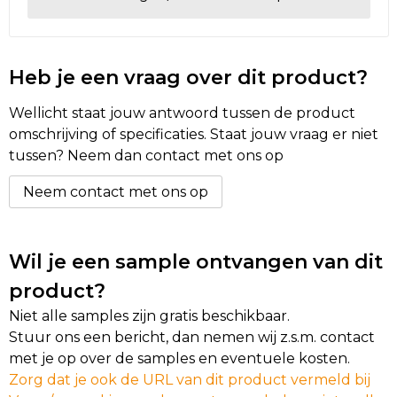
Golftassen
Heb je een vraag over dit product?
Autotassen
Wellicht staat jouw antwoord tussen de product
Goodiebags
omschrijving of specificaties. Staat jouw vraag er niet
tussen? Neem dan contact met ons op
Neem contact met ons op
Wil je een sample ontvangen van dit
product?
Niet alle samples zijn gratis beschikbaar.
Stuur ons een bericht, dan nemen wij z.s.m. contact
met je op over de samples en eventuele kosten.
Zorg dat je ook de URL van dit product vermeld bij