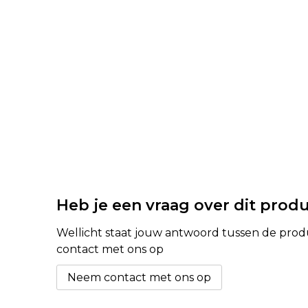
Heb je een vraag over dit prod
Wellicht staat jouw antwoord tussen de produc
contact met ons op
Neem contact met ons op