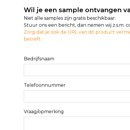
Wil je een sample ontvangen va
Niet alle samples zijn gratis beschikbaar.
Stuur ons een bericht, dan nemen wij z.s.m. 
Zorg dat je ook de URL van dit product verme
betreft.
Bedrijfsnaam
Telefoonnummer
Vraag/opmerking