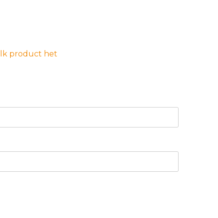
elk product het