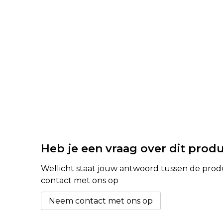
Heb je een vraag over dit prod
Wellicht staat jouw antwoord tussen de produc
contact met ons op
Neem contact met ons op