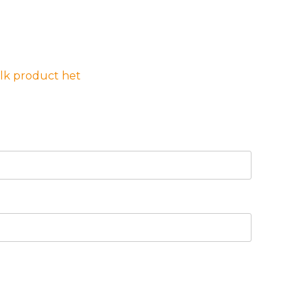
elk product het