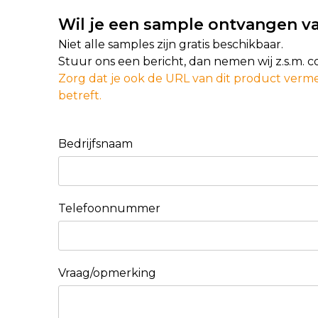
Wil je een sample ontvangen va
Niet alle samples zijn gratis beschikbaar.
Stuur ons een bericht, dan nemen wij z.s.m. 
Zorg dat je ook de URL van dit product verme
betreft.
Bedrijfsnaam
Telefoonnummer
Vraag/opmerking