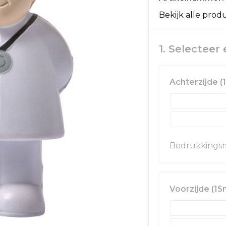
Bekijk alle prod
1. Selecteer
Achterzijde 
Bedrukkingsm
Voorzijde (1