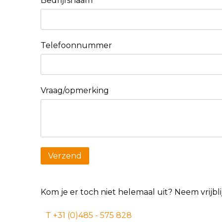
Bedrijfsnaam
Telefoonnummer
Vraag/opmerking
Kom je er toch niet helemaal uit? Neem vrijb
T +31 (0)485 - 575 828