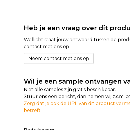
Heb je een vraag over dit prod
Wellicht staat jouw antwoord tussen de produc
contact met ons op
Neem contact met ons op
Wil je een sample ontvangen va
Niet alle samples zijn gratis beschikbaar.
Stuur ons een bericht, dan nemen wij z.s.m. 
Zorg dat je ook de URL van dit product verme
betreft.