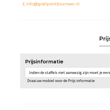
E info@grafipointboxmeer.nl
Pri
Prijsinformatie
Indien de staffels niet aanwezig zijn moet je ee
Draai uw mobiel voor de Prijs informatie