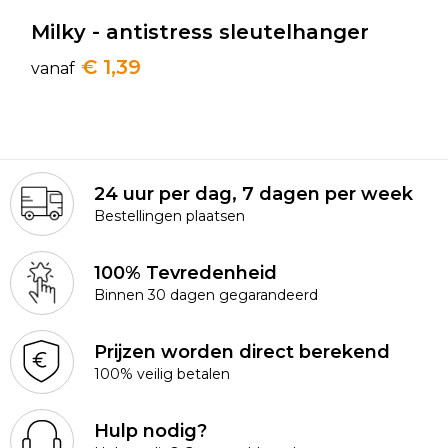
Milky - antistress sleutelhanger
€ 1,39
vanaf
24 uur per dag, 7 dagen per week
Bestellingen plaatsen
100% Tevredenheid
Binnen 30 dagen gegarandeerd
Prijzen worden direct berekend
100% veilig betalen
Hulp nodig?