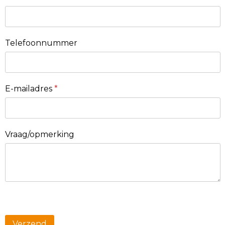
Telefoonnummer
E-mailadres
*
Vraag/opmerking