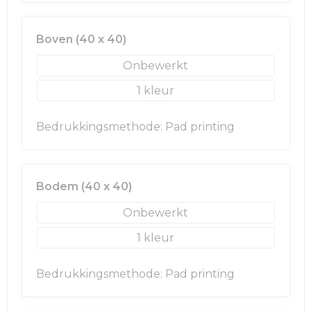
Boven (40 x 40)
Onbewerkt
1
Bedrukkingsmethode: Pad printing
Bodem (40 x 40)
Onbewerkt
1
Bedrukkingsmethode: Pad printing