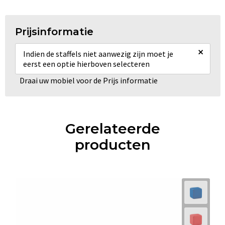
Prijsinformatie
×
Indien de staffels niet aanwezig zijn moet je
eerst een optie hierboven selecteren
Draai uw mobiel voor de Prijs informatie
Gerelateerde
producten