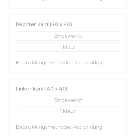
Rechter kant (40 x 40)
Onbewerkt
1
Bedrukkingsmethode: Pad printing
Linker kant (40 x 40)
Onbewerkt
1
Bedrukkingsmethode: Pad printing