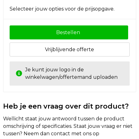
Selecteer jouw opties voor de prijsopgave.
Bestellen
Vrijblijvende offerte
Je kunt jouw logo in de
winkelwagen/offertemand uploaden
Heb je een vraag over dit product?
Wellicht staat jouw antwoord tussen de product
omschrijving of specificaties. Staat jouw vraag er niet
tussen? Neem dan contact met ons op