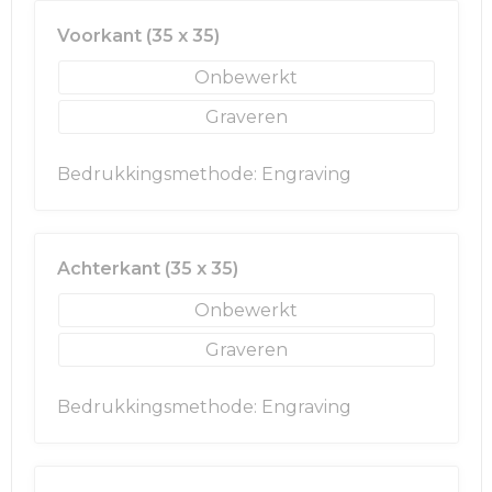
Voorkant (35 x 35)
Onbewerkt
Graveren
Bedrukkingsmethode: Engraving
Achterkant (35 x 35)
Onbewerkt
Graveren
Bedrukkingsmethode: Engraving