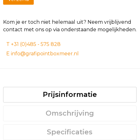
Kom je er toch niet helemaal uit? Neem vrijblijvend
contact met ons op via onderstaande mogelijkheden.
T +31 (0)485 - 575 828
E info@grafipointboxmeer.nl
Prijsinformatie
Omschrijving
Specificaties