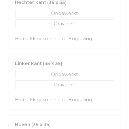
Rechter kant (35 x 35)
Onbewerkt
Graveren
Bedrukkingsmethode: Engraving
Linker kant (35 x 35)
Onbewerkt
Graveren
Bedrukkingsmethode: Engraving
Boven (35 x 35)