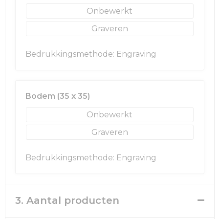
Onbewerkt
Graveren
Bedrukkingsmethode: Engraving
Bodem (35 x 35)
Onbewerkt
Graveren
Bedrukkingsmethode: Engraving
3. Aantal producten