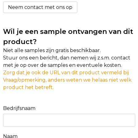
Neem contact met ons op
Wil je een sample ontvangen van dit
product?
Niet alle samples zijn gratis beschikbaar.
Stuur ons een bericht, dan nemen wij z.s.m. contact
met je op over de samples en eventuele kosten.
Zorg dat je ook de URL van dit product vermeld bij
Vraag/opmerking, anders weten we helaas niet welk
product het betreft.
Bedrijfsnaam
Naam