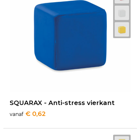
SQUARAX - Anti-stress vierkant
€ 0,62
vanaf