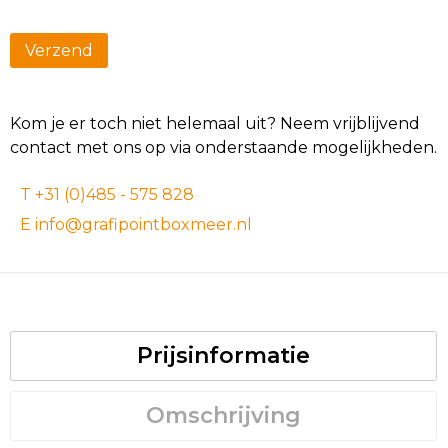
Kom je er toch niet helemaal uit? Neem vrijblijvend
contact met ons op via onderstaande mogelijkheden.
T +31 (0)485 - 575 828
E info@grafipointboxmeer.nl
Prijsinformatie
Omschrijving