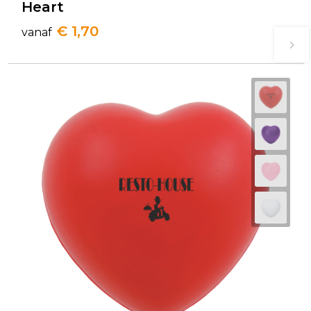
Heart
€ 1,70
vanaf