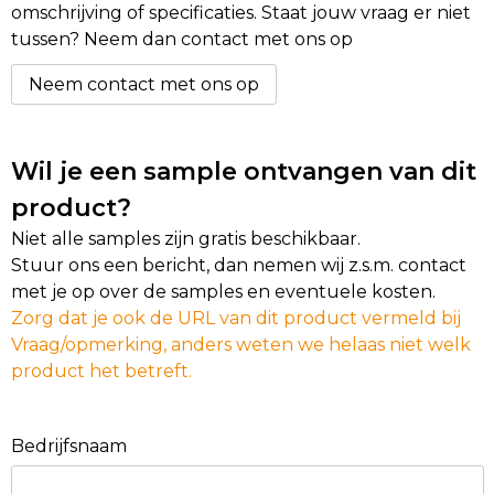
omschrijving of specificaties. Staat jouw vraag er niet
tussen? Neem dan contact met ons op
Neem contact met ons op
Wil je een sample ontvangen van dit
product?
Niet alle samples zijn gratis beschikbaar.
Stuur ons een bericht, dan nemen wij z.s.m. contact
met je op over de samples en eventuele kosten.
Zorg dat je ook de URL van dit product vermeld bij
Vraag/opmerking, anders weten we helaas niet welk
product het betreft.
Bedrijfsnaam