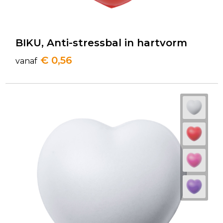
BIKU, Anti-stressbal in hartvorm
€ 0,56
vanaf