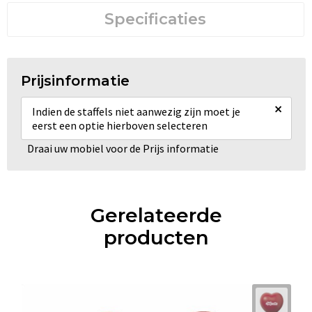
Specificaties
Prijsinformatie
×
Indien de staffels niet aanwezig zijn moet je
eerst een optie hierboven selecteren
Draai uw mobiel voor de Prijs informatie
Gerelateerde
producten