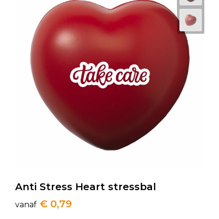
Anti Stress Heart stressbal
€ 0,79
vanaf