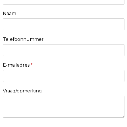
Naam
Telefoonnummer
E-mailadres
*
Vraag/opmerking