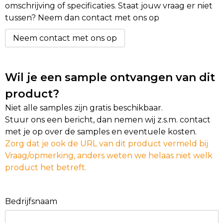
omschrijving of specificaties. Staat jouw vraag er niet
tussen? Neem dan contact met ons op
Neem contact met ons op
Wil je een sample ontvangen van dit
product?
Niet alle samples zijn gratis beschikbaar.
Stuur ons een bericht, dan nemen wij z.s.m. contact
met je op over de samples en eventuele kosten.
Zorg dat je ook de URL van dit product vermeld bij
Vraag/opmerking, anders weten we helaas niet welk
product het betreft.
Bedrijfsnaam