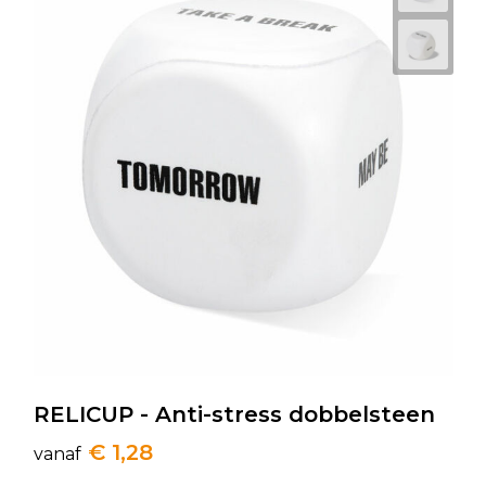
RELICUP - Anti-stress dobbelsteen
€ 1,28
vanaf