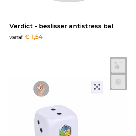
Verdict - beslisser antistress bal
€ 1,54
vanaf