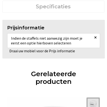
Specificaties
Prijsinformatie
×
Indien de staffels niet aanwezig zijn moet je
eerst een optie hierboven selecteren
Draai uw mobiel voor de Prijs informatie
Gerelateerde
producten