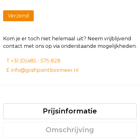
Kom je er toch niet helemaal uit? Neem vrijblijvend
contact met ons op via onderstaande mogelijkheden.
T +31 (0)485 - 575 828
E info@grafipointboxmeer.nl
Prijsinformatie
Omschrijving