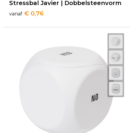
Stressbal Javier | Dobbelsteenvorm
€ 0,76
vanaf