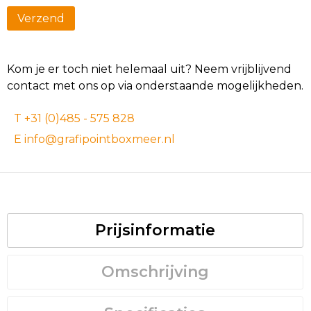
Kom je er toch niet helemaal uit? Neem vrijblijvend
contact met ons op via onderstaande mogelijkheden.
T +31 (0)485 - 575 828
E info@grafipointboxmeer.nl
Prijsinformatie
Omschrijving