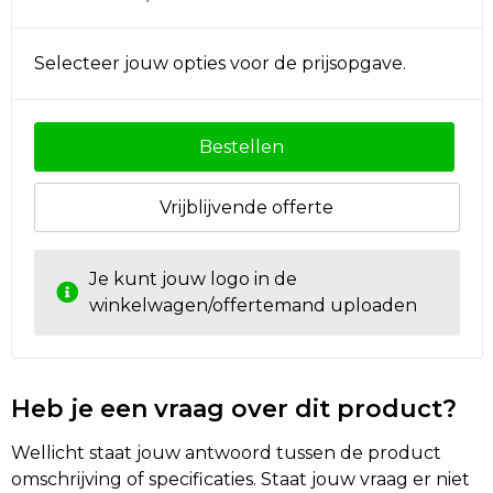
Selecteer jouw opties voor de prijsopgave.
Bestellen
Vrijblijvende offerte
Je kunt jouw logo in de
winkelwagen/offertemand uploaden
Heb je een vraag over dit product?
Wellicht staat jouw antwoord tussen de product
omschrijving of specificaties. Staat jouw vraag er niet