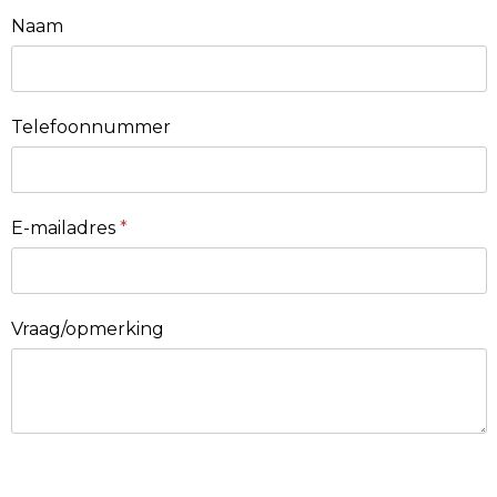
Naam
Telefoonnummer
E-mailadres
*
Vraag/opmerking