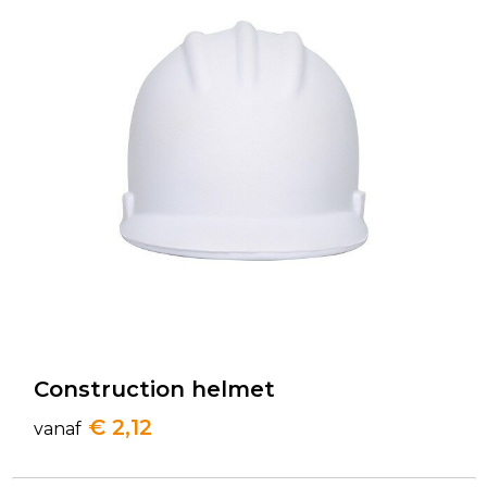
Construction helmet
€ 2,12
vanaf