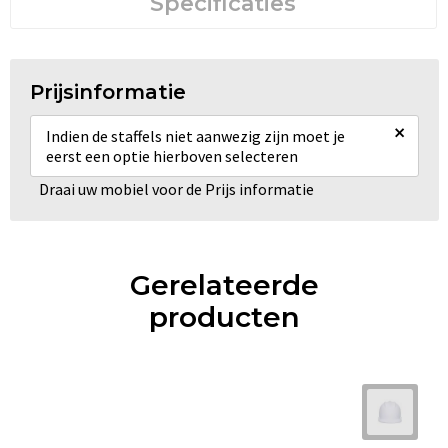
Specificaties
Prijsinformatie
×
Indien de staffels niet aanwezig zijn moet je
eerst een optie hierboven selecteren
Draai uw mobiel voor de Prijs informatie
Gerelateerde
producten