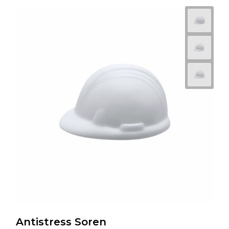
Antistress Soren