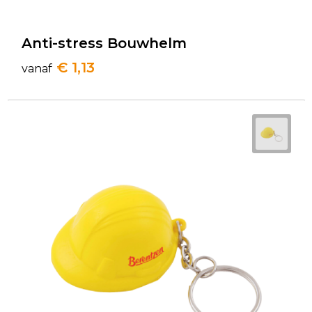
Anti-stress Bouwhelm
€ 1,13
vanaf