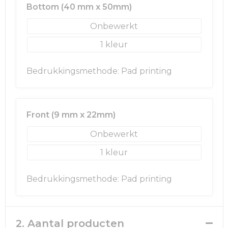
Bottom (40 mm x 50mm)
Golftassen
Onbewerkt
1
Autotassen
Bedrukkingsmethode: Pad printing
Goodiebags
Front (9 mm x 22mm)
Onbewerkt
1
Bedrukkingsmethode: Pad printing
2. Aantal producten