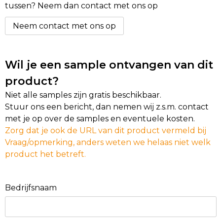
tussen? Neem dan contact met ons op
Neem contact met ons op
Wil je een sample ontvangen van dit
product?
Niet alle samples zijn gratis beschikbaar.
Stuur ons een bericht, dan nemen wij z.s.m. contact
met je op over de samples en eventuele kosten.
Zorg dat je ook de URL van dit product vermeld bij
Vraag/opmerking, anders weten we helaas niet welk
product het betreft.
Bedrijfsnaam