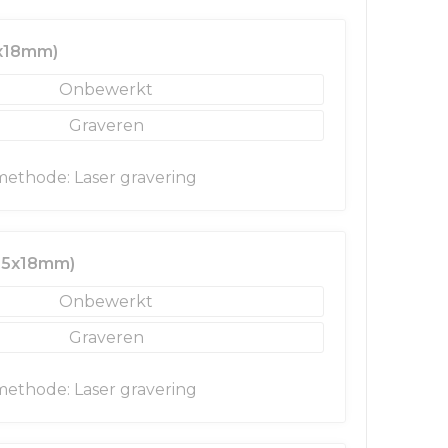
5x18mm)
Onbewerkt
Graveren
ethode: Laser gravering
(25x18mm)
Onbewerkt
Graveren
ethode: Laser gravering