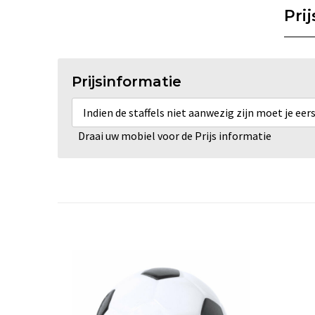
Pri
Prijsinformatie
Indien de staffels niet aanwezig zijn moet je ee
Draai uw mobiel voor de Prijs informatie