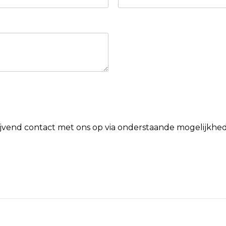
lijvend contact met ons op via onderstaande mogelijkhe