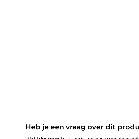
Heb je een vraag over dit prod