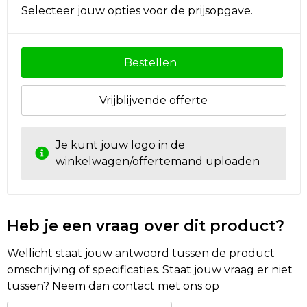
Selecteer jouw opties voor de prijsopgave.
Bestellen
Vrijblijvende offerte
Je kunt jouw logo in de
winkelwagen/offertemand uploaden
Heb je een vraag over dit product?
Wellicht staat jouw antwoord tussen de product
omschrijving of specificaties. Staat jouw vraag er niet
tussen? Neem dan contact met ons op