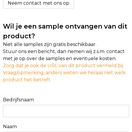
Neem contact met ons op
Wil je een sample ontvangen van dit
product?
Niet alle samples zijn gratis beschikbaar.
Stuur ons een bericht, dan nemen wij z.s.m. contact
met je op over de samples en eventuele kosten.
Zorg dat je ook de URL van dit product vermeld bij
Vraag/opmerking, anders weten we helaas niet welk
product het betreft.
Bedrijfsnaam
Naam