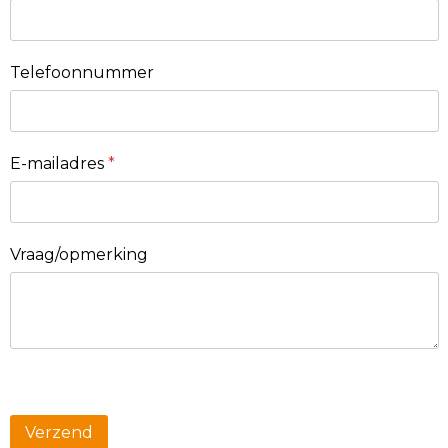
Telefoonnummer
E-mailadres
*
Vraag/opmerking