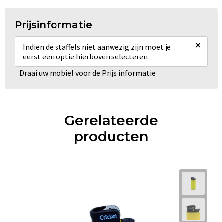
Prijsinformatie
×
Indien de staffels niet aanwezig zijn moet je
eerst een optie hierboven selecteren
Draai uw mobiel voor de Prijs informatie
Gerelateerde
producten