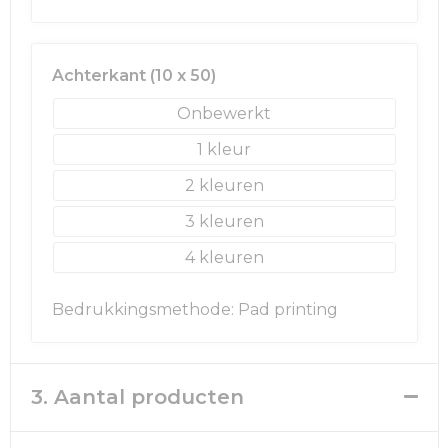
Achterkant (10 x 50)
Onbewerkt
1
2
3
4
Bedrukkingsmethode: Pad printing
3. Aantal producten