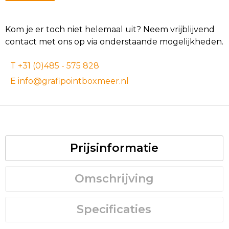
Kom je er toch niet helemaal uit? Neem vrijblijvend
contact met ons op via onderstaande mogelijkheden.
T +31 (0)485 - 575 828
E info@grafipointboxmeer.nl
Prijsinformatie
Omschrijving
Specificaties