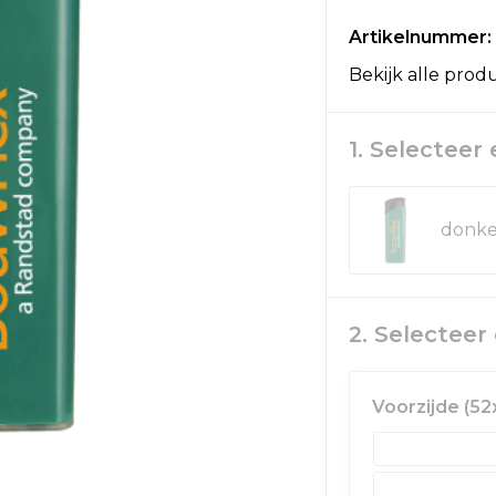
Artikelnummer:
Bekijk alle prod
1. Selecteer
2. Selectee
Voorzijde (5