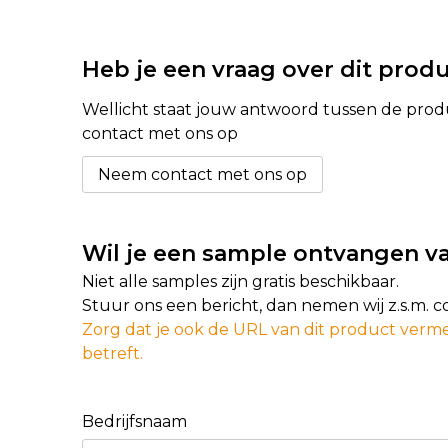
Heb je een vraag over dit prod
Wellicht staat jouw antwoord tussen de produc
contact met ons op
Neem contact met ons op
Wil je een sample ontvangen va
Niet alle samples zijn gratis beschikbaar.
Stuur ons een bericht, dan nemen wij z.s.m. 
Zorg dat je ook de URL van dit product verme
betreft.
Bedrijfsnaam