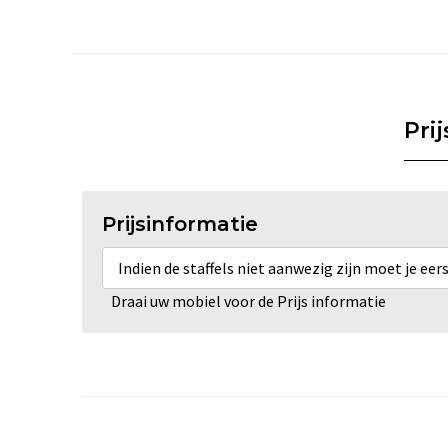
Pri
Prijsinformatie
Indien de staffels niet aanwezig zijn moet je ee
Draai uw mobiel voor de Prijs informatie