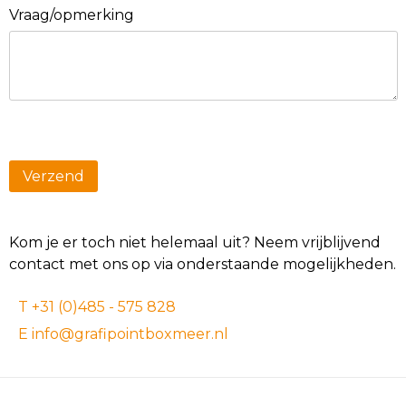
Vraag/opmerking
Kom je er toch niet helemaal uit? Neem vrijblijvend
contact met ons op via onderstaande mogelijkheden.
T +31 (0)485 - 575 828
E info@grafipointboxmeer.nl