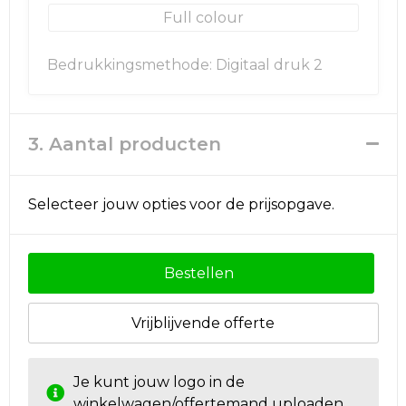
Full colour
Bedrukkingsmethode: Digitaal druk 2
3. Aantal producten
Selecteer jouw opties voor de prijsopgave.
Bestellen
Vrijblijvende offerte
Je kunt jouw logo in de
winkelwagen/offertemand uploaden