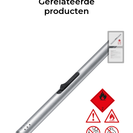
Gerelateerde
producten