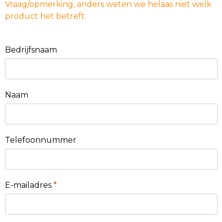
Vraag/opmerking, anders weten we helaas niet welk
product het betreft.
Bedrijfsnaam
Naam
Telefoonnummer
E-mailadres
*