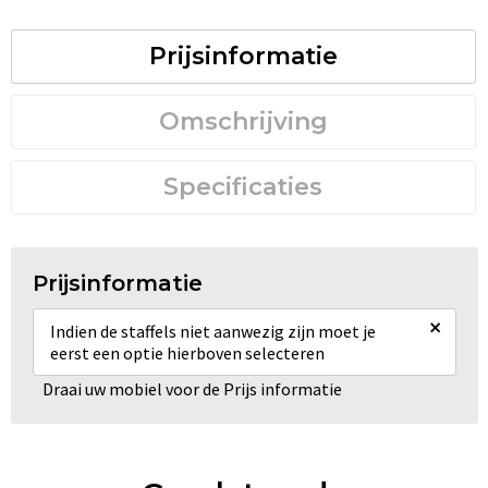
Prijsinformatie
Omschrijving
Specificaties
Prijsinformatie
×
Indien de staffels niet aanwezig zijn moet je
eerst een optie hierboven selecteren
Draai uw mobiel voor de Prijs informatie