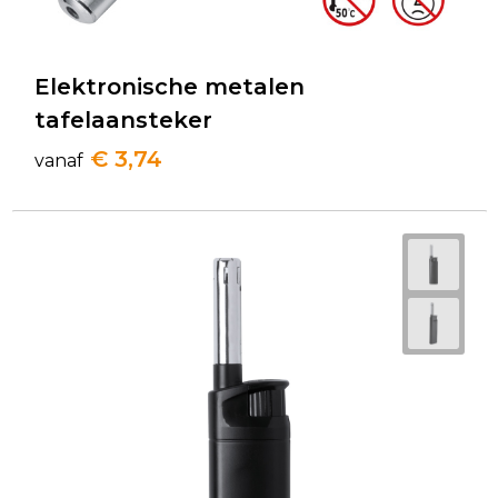
Elektronische metalen
tafelaansteker
€ 3,74
vanaf