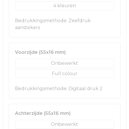
4
Bedrukkingsmethode: Zeefdruk
aanstekers
Voorzijde (55x16 mm)
Onbewerkt
Full colour
Bedrukkingsmethode: Digitaal druk 2
Achterzijde (55x16 mm)
Onbewerkt