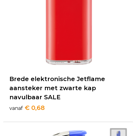
Brede elektronische Jetflame
aansteker met zwarte kap
navulbaar SALE
€ 0,68
vanaf