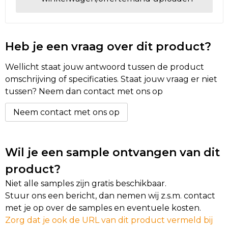
Heb je een vraag over dit product?
Wellicht staat jouw antwoord tussen de product
omschrijving of specificaties. Staat jouw vraag er niet
tussen? Neem dan contact met ons op
Neem contact met ons op
Wil je een sample ontvangen van dit
product?
Niet alle samples zijn gratis beschikbaar.
Stuur ons een bericht, dan nemen wij z.s.m. contact
met je op over de samples en eventuele kosten.
Zorg dat je ook de URL van dit product vermeld bij