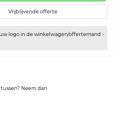
Vrijblijvende offerte
ouw logo in de winkelwagen/offertemand
et tussen? Neem dan