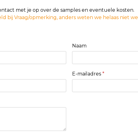
contact met je op over de samples en eventuele kosten.
ld bij Vraag/opmerking, anders weten we helaas niet w
Naam
E-mailadres
*