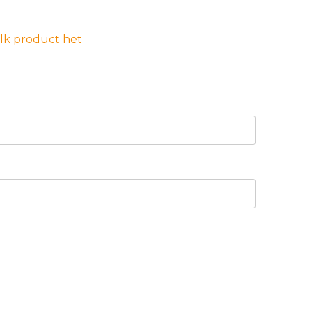
elk product het