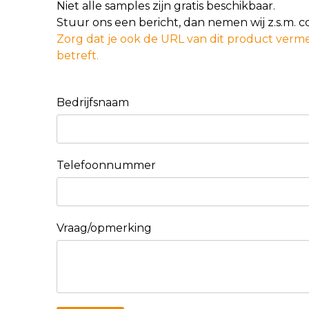
Niet alle samples zijn gratis beschikbaar.
Stuur ons een bericht, dan nemen wij z.s.m. 
Zorg dat je ook de URL van dit product verme
betreft.
Bedrijfsnaam
Telefoonnummer
Vraag/opmerking