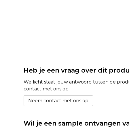
Heb je een vraag over dit prod
Wellicht staat jouw antwoord tussen de produc
contact met ons op
Neem contact met ons op
Wil je een sample ontvangen va