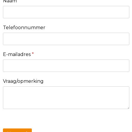
Naam
Telefoonnummer
E-mailadres
*
Vraag/opmerking