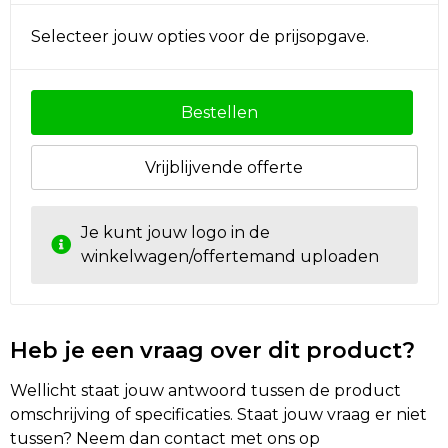
Selecteer jouw opties voor de prijsopgave.
Golftassen
Autotassen
Bestellen
Goodiebags
Vrijblijvende offerte
Je kunt jouw logo in de
winkelwagen/offertemand uploaden
Heb je een vraag over dit product?
Wellicht staat jouw antwoord tussen de product
omschrijving of specificaties. Staat jouw vraag er niet
tussen? Neem dan contact met ons op