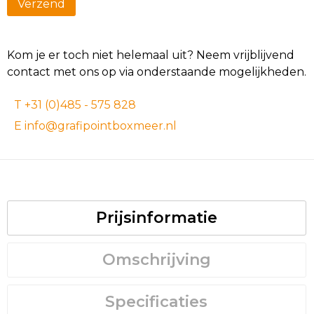
Kom je er toch niet helemaal uit? Neem vrijblijvend
contact met ons op via onderstaande mogelijkheden.
T +31 (0)485 - 575 828
E info@grafipointboxmeer.nl
Prijsinformatie
Omschrijving
Specificaties