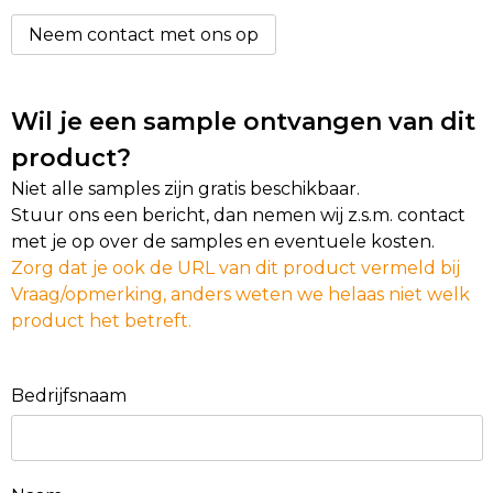
Neem contact met ons op
Wil je een sample ontvangen van dit
product?
Niet alle samples zijn gratis beschikbaar.
Stuur ons een bericht, dan nemen wij z.s.m. contact
met je op over de samples en eventuele kosten.
Zorg dat je ook de URL van dit product vermeld bij
Vraag/opmerking, anders weten we helaas niet welk
product het betreft.
Bedrijfsnaam