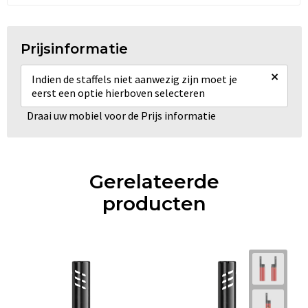
Prijsinformatie
×
Indien de staffels niet aanwezig zijn moet je
eerst een optie hierboven selecteren
Draai uw mobiel voor de Prijs informatie
Gerelateerde
producten