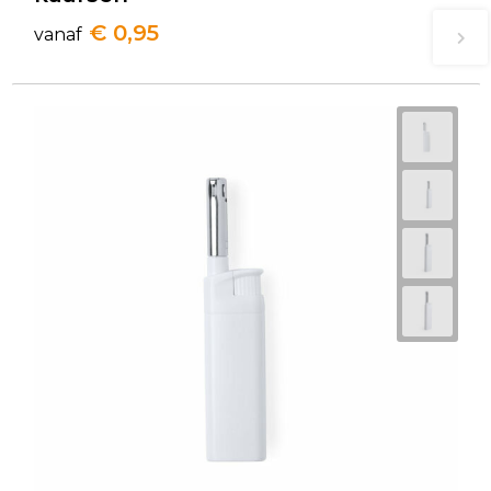
€ 0,95
vanaf