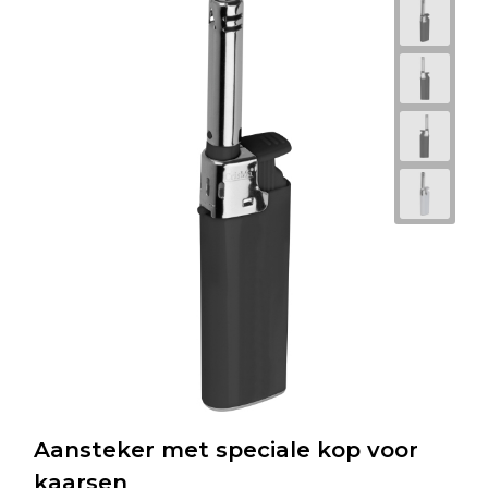
Aansteker met speciale kop voor
kaarsen