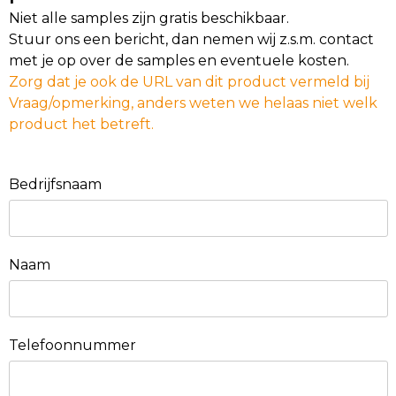
Niet alle samples zijn gratis beschikbaar.
Stuur ons een bericht, dan nemen wij z.s.m. contact
met je op over de samples en eventuele kosten.
Zorg dat je ook de URL van dit product vermeld bij
Vraag/opmerking, anders weten we helaas niet welk
product het betreft.
Bedrijfsnaam
Naam
Telefoonnummer