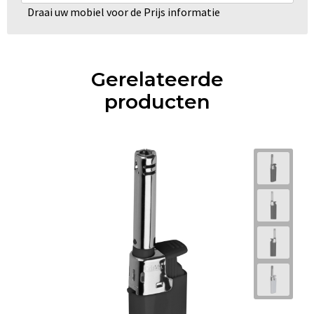
Draai uw mobiel voor de Prijs informatie
Gerelateerde
producten