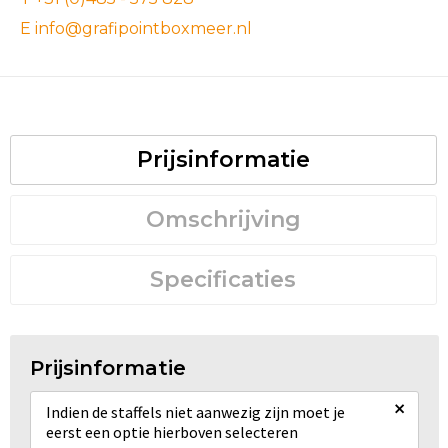
E info@grafipointboxmeer.nl
Prijsinformatie
Omschrijving
Specificaties
Prijsinformatie
×
Indien de staffels niet aanwezig zijn moet je
eerst een optie hierboven selecteren