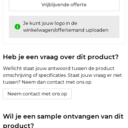
Vrijblijvende offerte
Je kunt jouw logo in de
winkelwagen/offertemand uploaden
Heb je een vraag over dit product?
Wellicht staat jouw antwoord tussen de product
omschrijving of specificaties. Staat jouw vraag er niet
tussen? Neem dan contact met ons op
Neem contact met ons op
Wil je een sample ontvangen van dit
product?