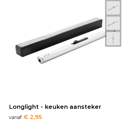
Longlight - keuken aansteker
€ 2,95
vanaf