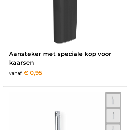
Aansteker met speciale kop voor
kaarsen
€ 0,95
vanaf