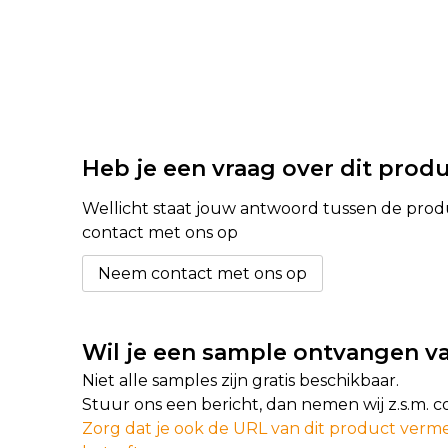
Heb je een vraag over dit prod
Wellicht staat jouw antwoord tussen de produc
contact met ons op
Neem contact met ons op
Wil je een sample ontvangen va
Niet alle samples zijn gratis beschikbaar.
Stuur ons een bericht, dan nemen wij z.s.m. 
Zorg dat je ook de URL van dit product verme