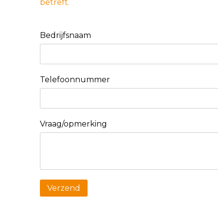
betreft.
Bedrijfsnaam
Telefoonnummer
Vraag/opmerking