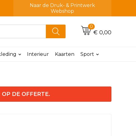
Naar de Druk- & Printwerk
Webshop
0
€ 0,00
leding
Interieur
Kaarten
Sport
 OP DE OFFERTE.