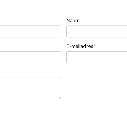
Naam
E-mailadres
*