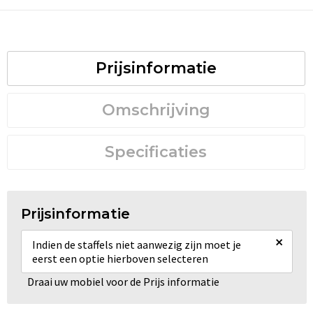
Prijsinformatie
Omschrijving
Specificaties
Prijsinformatie
×
Indien de staffels niet aanwezig zijn moet je
eerst een optie hierboven selecteren
Draai uw mobiel voor de Prijs informatie