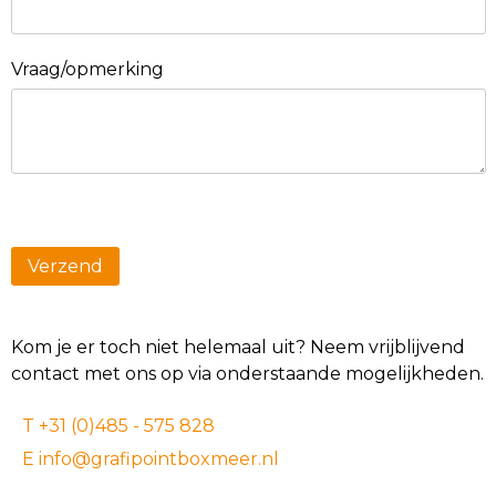
Vraag/opmerking
Kom je er toch niet helemaal uit? Neem vrijblijvend
contact met ons op via onderstaande mogelijkheden.
T +31 (0)485 - 575 828
E info@grafipointboxmeer.nl