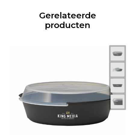
Gerelateerde
producten