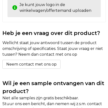
Je kunt jouw logo in de
winkelwagen/offertemand uploaden
Heb je een vraag over dit product?
Wellicht staat jouw antwoord tussen de product
omschrijving of specificaties. Staat jouw vraag er niet
tussen? Neem dan contact met ons op
Neem contact met ons op
Wil je een sample ontvangen van dit
product?
Niet alle samples zijn gratis beschikbaar.
Stuur ons een bericht, dan nemen wij z.s.m. contact