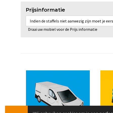
Prijsinformatie
Indien de staffels niet aanwezig zijn moet je ee
Draai uw mobiel voor de Prijs informatie