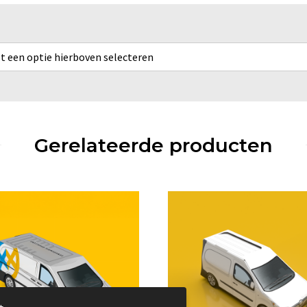
rst een optie hierboven selecteren
Gerelateerde producten