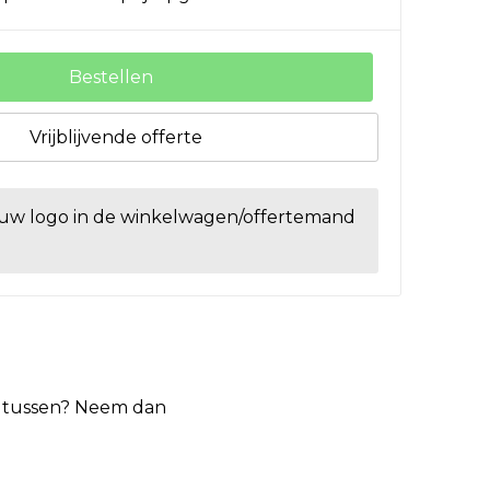
Bestellen
Vrijblijvende offerte
ouw logo in de winkelwagen/offertemand
et tussen? Neem dan