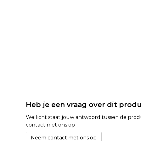
Heb je een vraag over dit prod
Wellicht staat jouw antwoord tussen de produc
contact met ons op
Neem contact met ons op