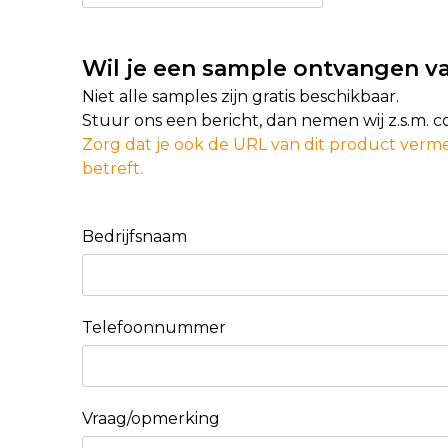
Wil je een sample ontvangen va
Niet alle samples zijn gratis beschikbaar.
Stuur ons een bericht, dan nemen wij z.s.m. 
Zorg dat je ook de URL van dit product verme
betreft.
Bedrijfsnaam
Telefoonnummer
Vraag/opmerking