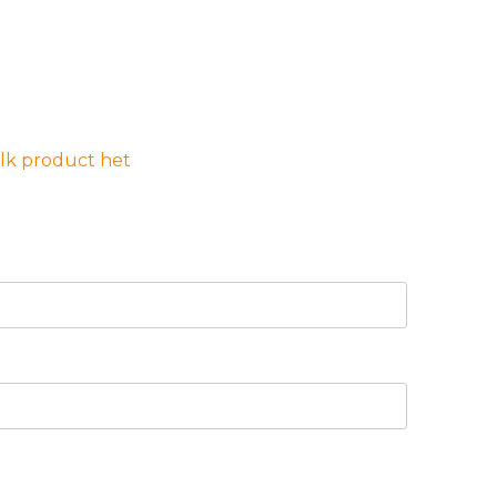
elk product het