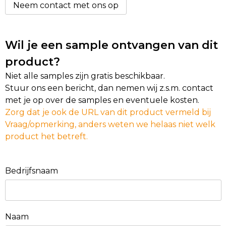
Neem contact met ons op
Wil je een sample ontvangen van dit
product?
Niet alle samples zijn gratis beschikbaar.
Stuur ons een bericht, dan nemen wij z.s.m. contact
met je op over de samples en eventuele kosten.
Zorg dat je ook de URL van dit product vermeld bij
Vraag/opmerking, anders weten we helaas niet welk
product het betreft.
Bedrijfsnaam
Naam