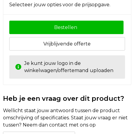
Selecteer jouw opties voor de prijsopgave.
Bestellen
Vrijblijvende offerte
Je kunt jouw logo in de
winkelwagen/offertemand uploaden
Heb je een vraag over dit product?
Wellicht staat jouw antwoord tussen de product
omschrijving of specificaties. Staat jouw vraag er niet
tussen? Neem dan contact met ons op