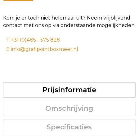
Kom je er toch niet helemaal uit? Neem vrijblijvend
contact met ons op via onderstaande mogelijkheden.
T +31 (0)485 - 575 828
E info@grafipointboxmeer.nl
Prijsinformatie
Omschrijving
Specificaties