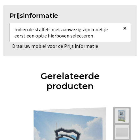
Prijsinformatie
×
Indien de staffels niet aanwezig zijn moet je
eerst een optie hierboven selecteren
Draai uw mobiel voor de Prijs informatie
Gerelateerde
producten