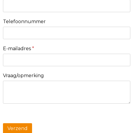
Telefoonnummer
E-mailadres
*
Vraag/opmerking