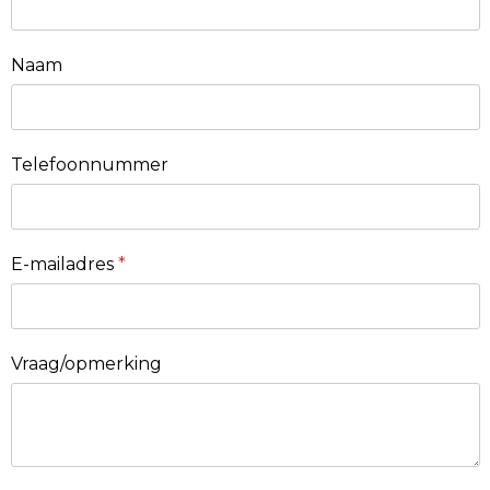
Naam
Telefoonnummer
E-mailadres
*
Vraag/opmerking