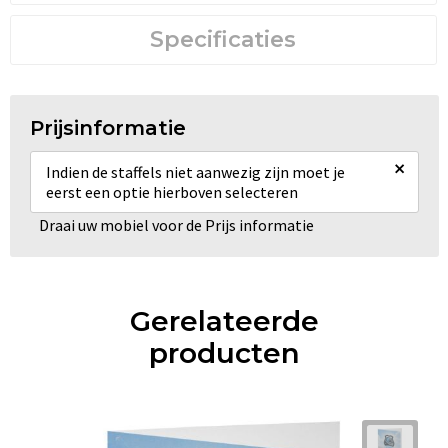
Specificaties
Prijsinformatie
×
Indien de staffels niet aanwezig zijn moet je
eerst een optie hierboven selecteren
Draai uw mobiel voor de Prijs informatie
Gerelateerde
producten