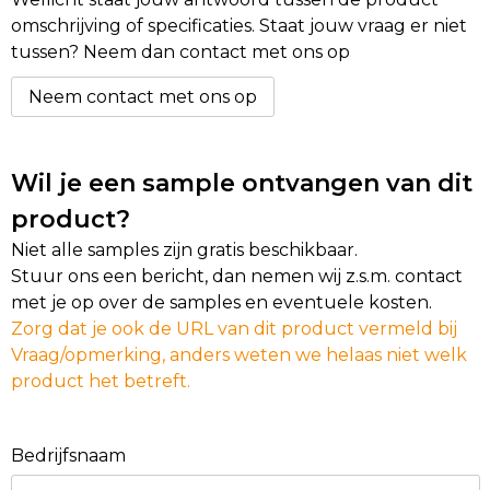
omschrijving of specificaties. Staat jouw vraag er niet
Golftassen
tussen? Neem dan contact met ons op
Neem contact met ons op
Autotassen
Goodiebags
Wil je een sample ontvangen van dit
product?
Niet alle samples zijn gratis beschikbaar.
Stuur ons een bericht, dan nemen wij z.s.m. contact
met je op over de samples en eventuele kosten.
Zorg dat je ook de URL van dit product vermeld bij
Vraag/opmerking, anders weten we helaas niet welk
product het betreft.
Bedrijfsnaam