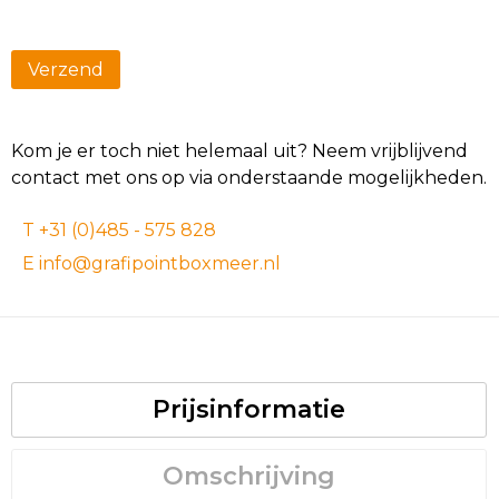
Kom je er toch niet helemaal uit? Neem vrijblijvend
contact met ons op via onderstaande mogelijkheden.
T +31 (0)485 - 575 828
E info@grafipointboxmeer.nl
Prijsinformatie
Omschrijving