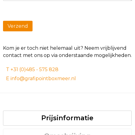
Kom je er toch niet helemaal uit? Neem vrijblijvend
contact met ons op via onderstaande mogelijkheden.
T +31 (0)485 - 575 828
E info@grafipointboxmeer.nl
Prijsinformatie