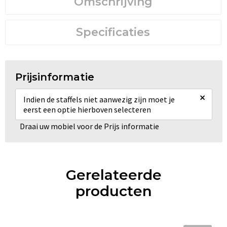
Omschrijving
Specificaties
Prijsinformatie
×
Indien de staffels niet aanwezig zijn moet je
eerst een optie hierboven selecteren
Draai uw mobiel voor de Prijs informatie
Gerelateerde
producten