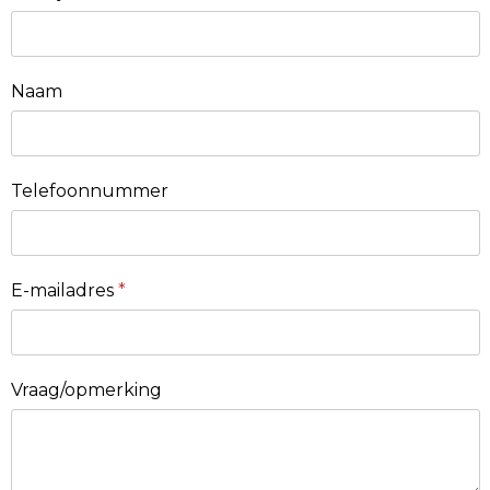
Naam
Telefoonnummer
E-mailadres
*
Vraag/opmerking