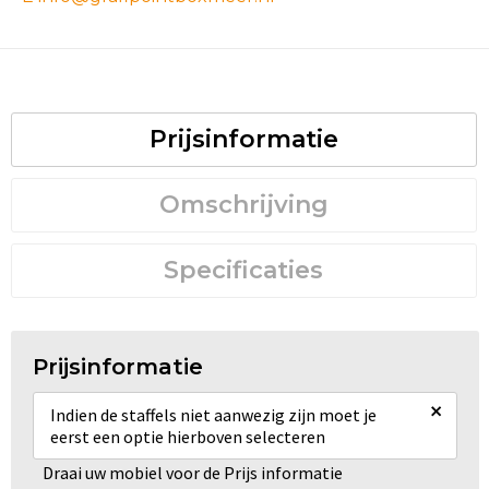
Prijsinformatie
Omschrijving
Specificaties
Prijsinformatie
×
Indien de staffels niet aanwezig zijn moet je
eerst een optie hierboven selecteren
Draai uw mobiel voor de Prijs informatie