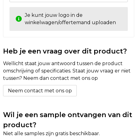
Golftassen
Je kunt jouw logo in de
winkelwagen/offertemand uploaden
Autotassen
Goodiebags
Heb je een vraag over dit product?
Wellicht staat jouw antwoord tussen de product
omschrijving of specificaties. Staat jouw vraag er niet
tussen? Neem dan contact met ons op
Neem contact met ons op
Wil je een sample ontvangen van dit
product?
Niet alle samples zijn gratis beschikbaar.