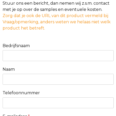
Stuur ons een bericht, dan nemen wij z.s.m. contact
met je op over de samples en eventuele kosten.
Zorg dat je ook de URL van dit product vermeld bij
Vraag/opmerking, anders weten we helaas niet welk
product het betreft.
Bedrijfsnaam
Naam
Telefoonnummer